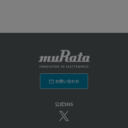
お問い合わせ
公式SNS