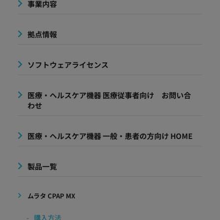
事業内容
拠点情報
ソフトウェアライセンス
医療・ヘルスケア機器 医療従事者向け お問い合
わせ
医療・ヘルスケア機器 一般・患者の方向け HOME
製品一覧
ムラタ CPAP MX
購入方法