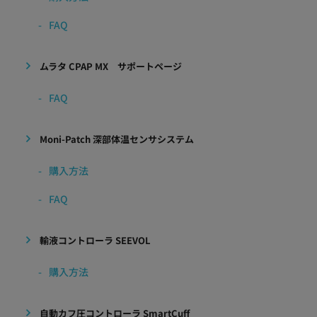
FAQ
ムラタ CPAP MX サポートページ
FAQ
Moni-Patch 深部体温センサシステム
購入方法
FAQ
輸液コントローラ SEEVOL
購入方法
自動カフ圧コントローラ SmartCuff