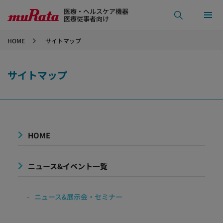
医療・ヘルスケア機器
医療従事者向け
HOME
サイトマップ
サイトマップ
HOME
ニュース&イベント一覧
ニュース&展示会・セミナー