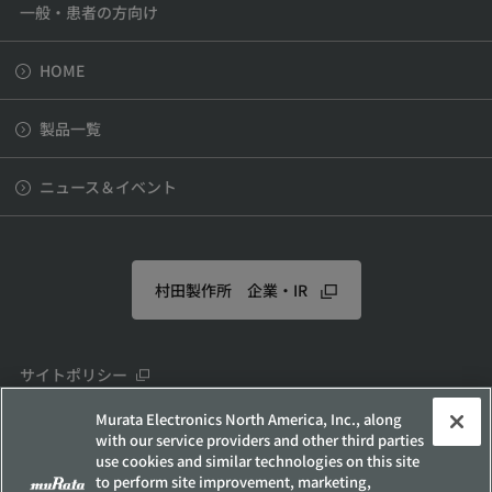
一般・患者の方向け
HOME
製品一覧
ニュース＆イベント
村田製作所 企業・IR
サイトポリシー
ソーシャルメディアポリシー
Murata Electronics North America, Inc., along
with our service providers and other third parties
個人情報保護方針
use cookies and similar technologies on this site
お客様の個人情報の取り扱いについて
to perform site improvement, marketing,