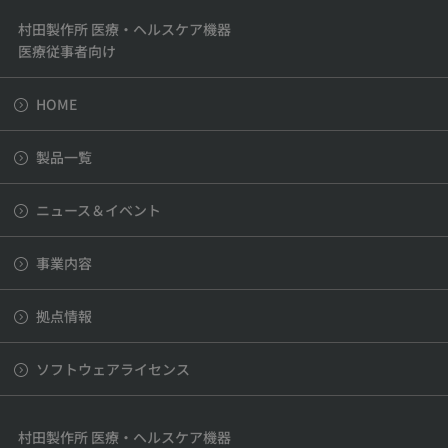
村田製作所 医療・ヘルスケア機器
医療従事者向け
HOME
製品一覧
ニュース＆イベント
事業内容
拠点情報
ソフトウェアライセンス
村田製作所 医療・ヘルスケア機器