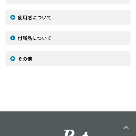
使用感について
付属品について
その他