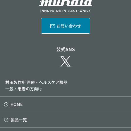
お問い合わせ
公式SNS
村田製作所 医療・ヘルスケア機器
一般・患者の方向け
HOME
製品一覧