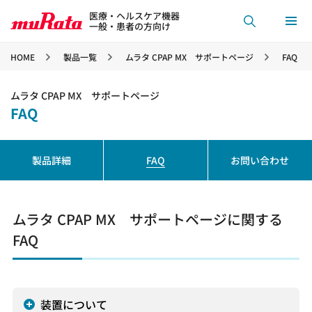
医療・ヘルスケア機器
一般・患者の方向け
HOME
製品一覧
ムラタ CPAP MX サポートページ
FAQ
ムラタ CPAP MX サポートページ
FAQ
製品詳細
FAQ
お問い合わせ
ムラタ CPAP MX サポートページに関する
FAQ
装置について