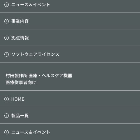
ニュース＆イベント
事業内容
拠点情報
ソフトウェアライセンス
村田製作所 医療・ヘルスケア機器
医療従事者向け
HOME
製品一覧
ニュース＆イベント