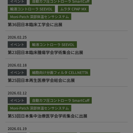
イベント
自動カフ圧コントローラ SmartCuff
輸液コントローラ SEEVOL
ムラタ CPAP MX
Moni-Patch 深部体温センサシステム
第36回日本臨床工学会に出展
2026.02.25
イベント
輸液コントローラ SEEVOL
第23回日本臨床腫瘍学会学術集会に出展
2026.02.18
イベント
細胞向け分画フィルタ CELLNETTA
第25回日本再生医療学会総会に出展
2026.02.12
イベント
自動カフ圧コントローラ SmartCuff
Moni-Patch 深部体温センサシステム
第53回日本集中治療医学会学術集会に出展
2026.01.19