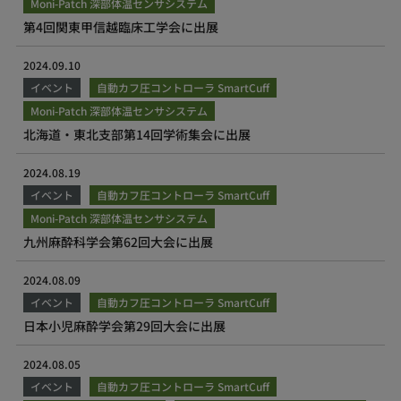
Moni-Patch 深部体温センサシステム
第4回関東甲信越臨床工学会に出展
2024.09.10
イベント
自動カフ圧コントローラ SmartCuff
Moni-Patch 深部体温センサシステム
北海道・東北支部第14回学術集会に出展
2024.08.19
イベント
自動カフ圧コントローラ SmartCuff
Moni-Patch 深部体温センサシステム
九州麻酔科学会第62回大会に出展
2024.08.09
イベント
自動カフ圧コントローラ SmartCuff
日本小児麻酔学会第29回大会に出展
2024.08.05
イベント
自動カフ圧コントローラ SmartCuff