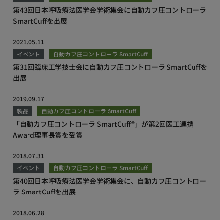
第43回日本呼吸療法医学会学術集会に自動カフ圧コントローラ
SmartCuffを出展
2021.05.11
イベント
自動カフ圧コントローラ SmartCuff
第31回臨床工学技士会に自動カフ圧コントローラ SmartCuffを
出展
2019.09.17
製品
自動カフ圧コントローラ SmartCuff
「自動カフ圧コントローラ SmartCuff®」が第2回医工連携
Award理事長賞を受賞
2018.07.31
イベント
自動カフ圧コントローラ SmartCuff
第40回日本呼吸療法医学会学術集会に、自動カフ圧コントロー
ラ SmartCuffを出展
2018.06.28