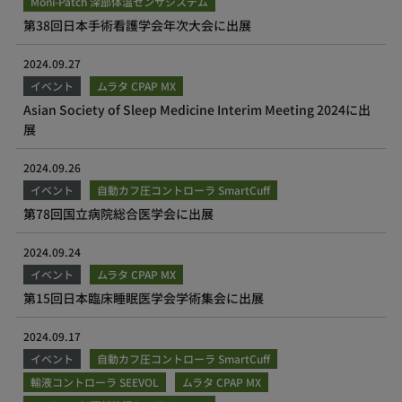
Moni-Patch 深部体温センサシステム
第38回日本手術看護学会年次大会に出展
2024.09.27
イベント
ムラタ CPAP MX
Asian Society of Sleep Medicine Interim Meeting 2024に出
展
2024.09.26
イベント
自動カフ圧コントローラ SmartCuff
第78回国立病院総合医学会に出展
2024.09.24
イベント
ムラタ CPAP MX
第15回日本臨床睡眠医学会学術集会に出展
2024.09.17
イベント
自動カフ圧コントローラ SmartCuff
輸液コントローラ SEEVOL
ムラタ CPAP MX