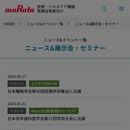
医療・ヘルスケア機器
医療従事者向け
HOME
ニュース&イベント一覧
ニュース&展示会・セミナー
ニュース&イベント一覧
ニュース&展示会・セミナー
2026.06.17
イベント
ムラタ CPAP MX
日本睡眠学会第50回定期学術集会に出展
2026.05.21
イベント
Murata口腔湿潤計ムーカス®
日本老年歯科医学会第37回学術大会に出展