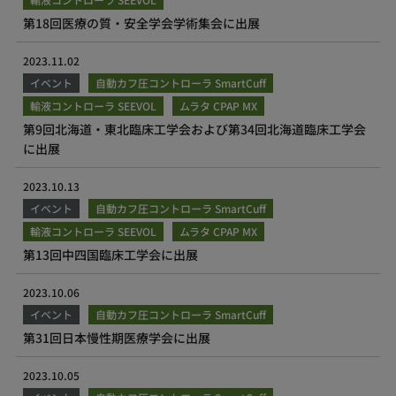
第18回医療の質・安全学会学術集会に出展
2023.11.02
イベント
自動カフ圧コントローラ SmartCuff
輸液コントローラ SEEVOL
ムラタ CPAP MX
第9回北海道・東北臨床工学会および第34回北海道臨床工学会
に出展
2023.10.13
イベント
自動カフ圧コントローラ SmartCuff
輸液コントローラ SEEVOL
ムラタ CPAP MX
第13回中四国臨床工学会に出展
2023.10.06
イベント
自動カフ圧コントローラ SmartCuff
第31回日本慢性期医療学会に出展
2023.10.05