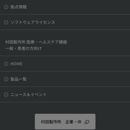
拠点情報
ソフトウェアライセンス
村田製作所 医療・ヘルスケア機器
一般・患者の方向け
HOME
製品一覧
ニュース＆イベント
村田製作所 企業・IR