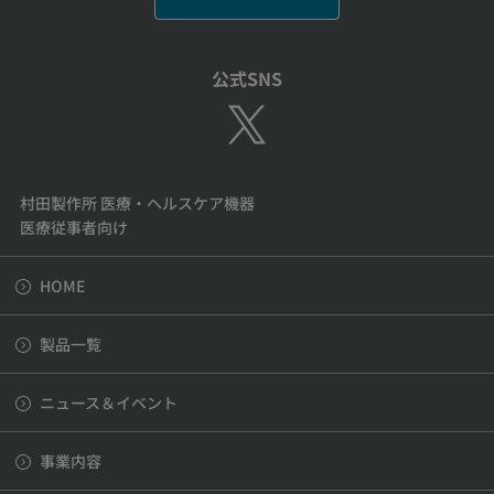
公式SNS
村田製作所 医療・ヘルスケア機器
医療従事者向け
HOME
製品一覧
ニュース＆イベント
事業内容