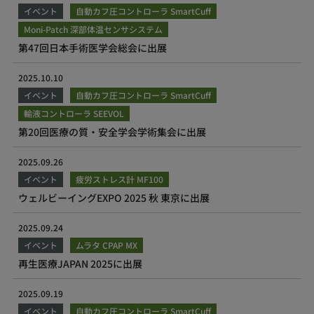
イベント
自動カフ圧コントローラ SmartCuff
Moni-Patch 深部体温センサシステム
第47回日本手術医学会総会に出展
2025.10.10
イベント
自動カフ圧コントローラ SmartCuff
輸液コントローラ SEEVOL
第20回医療の質・安全学会学術集会に出展
2025.09.26
イベント
疲労ストレス計 MF100
ウェルビーイングEXPO 2025 秋 東京に出展
2025.09.24
イベント
ムラタ CPAP MX
再生医療JAPAN 2025に出展
2025.09.19
イベント
自動カフ圧コントローラ SmartCuff