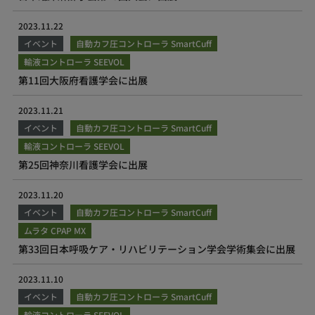
2023.11.22
イベント
自動カフ圧コントローラ SmartCuff
輸液コントローラ SEEVOL
第11回大阪府看護学会に出展
2023.11.21
イベント
自動カフ圧コントローラ SmartCuff
輸液コントローラ SEEVOL
第25回神奈川看護学会に出展
2023.11.20
イベント
自動カフ圧コントローラ SmartCuff
ムラタ CPAP MX
第33回日本呼吸ケア・リハビリテーション学会学術集会に出展
2023.11.10
イベント
自動カフ圧コントローラ SmartCuff
輸液コントローラ SEEVOL