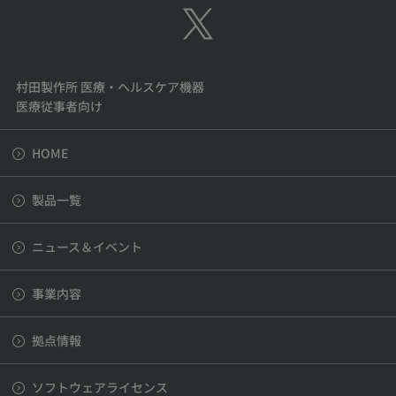
村田製作所 医療・ヘルスケア機器
医療従事者向け
HOME
製品一覧
ニュース＆イベント
事業内容
拠点情報
ソフトウェアライセンス