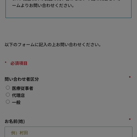
ームよりお問い合わせください。
以下のフォームに記入の上お問い合わせください。
*
必須項目
*
問い合わせ者区分
医療従事者
代理店
一般
*
お名前(姓)