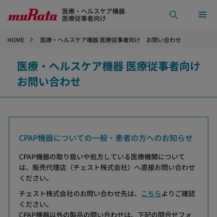
医療・ヘルスケア機器
医療従事者向け
HOME
医療・ヘルスケア機器 医療従事者向け お問い合わせ
医療・ヘルスケア機器 医療従事者向け
お問い合わせ
CPAP機器についての一般・患者の方へのお知らせ
CPAP機器の取り扱いや処方している医療機関について
は、販売代理店（チェスト株式会社）へ直接お問い合わせ
ください。
チェスト株式会社のお問い合わせ先は、
こちら
よりご確認
ください。
CPAP機器以外の製品の問い合わせは、下記の問合せフォ