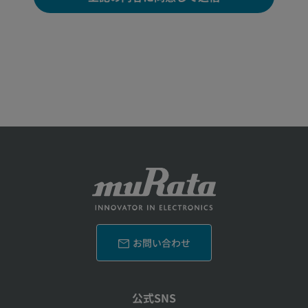
お問い合わせ
公式SNS