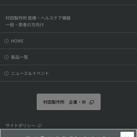
村田製作所 医療・ヘルスケア機器
一般・患者の方向け
HOME
製品一覧
ニュース＆イベント
村田製作所 企業・IR
サイトポリシー
ソーシャルメディアポリシー