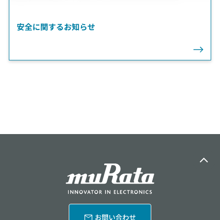
安全に関するお知らせ
お問い合わせ