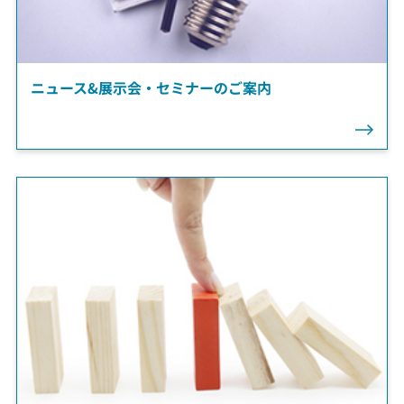
ニュース&展示会・セミナーのご案内