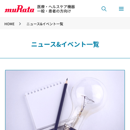
医療・ヘルスケア機器
一般・患者の方向け
HOME
ニュース&イベント一覧
ニュース&イベント一覧