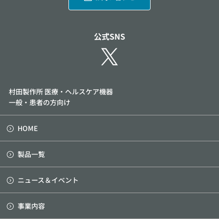
公式SNS
村田製作所 医療・ヘルスケア機器
一般・患者の方向け
HOME
製品一覧
ニュース＆イベント
事業内容