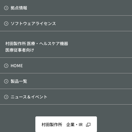
拠点情報
ソフトウェアライセンス
村田製作所 医療・ヘルスケア機器
医療従事者向け
HOME
製品一覧
ニュース＆イベント
村田製作所 企業・IR