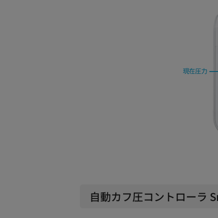
自動カフ圧コントローラ Sma