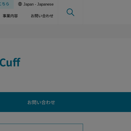
こちら
Japan - Japanese
事業内容
お問い合わせ
uff
お問い合わせ