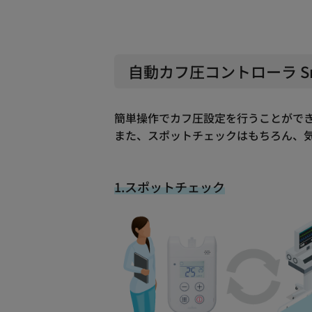
自動カフ圧コントローラ Sma
簡単操作でカフ圧設定を行うことがで
また、スポットチェックはもちろん、
1.スポットチェック