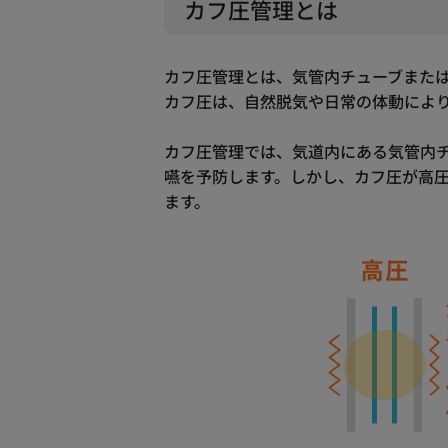
カフ圧管理とは
カフ圧管理とは、気管内チューブまた
カフ圧は、自然脱気や日常の体動によ
カフ圧管理では、気道内にある気管内
嚥を予防します。しかし、カフ圧が高圧
ます。