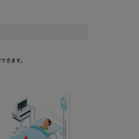
ができます。