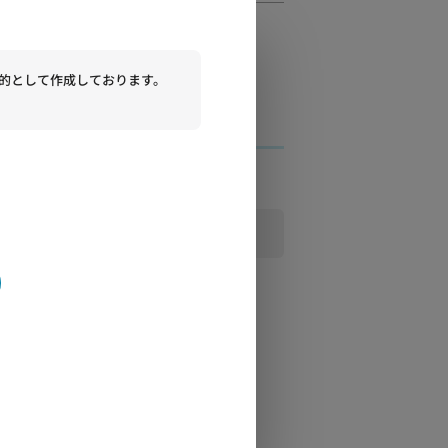
的として作成しております。