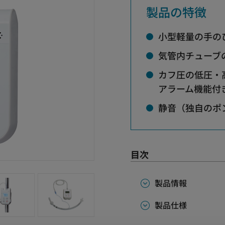
製品の特徴
小型軽量の手の
気管内チューブ
カフ圧の低圧・
アラーム機能付
静音（独自のポ
目次
製品情報
製品仕様