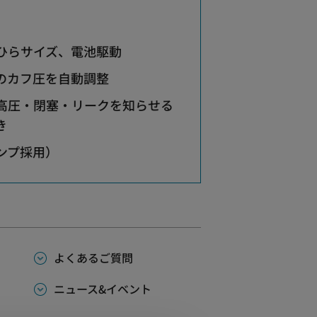
ひらサイズ、電池駆動
のカフ圧を自動調整
高圧・閉塞・リークを知らせる
き
ンプ採用）
よくあるご質問
ニュース&イベント