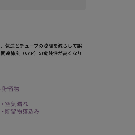
り、気道とチューブの隙間を減らして誤
関連肺炎（VAP）の危険性が高くなり