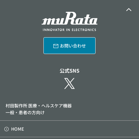
お問い合わせ
公式SNS
村田製作所 医療・ヘルスケア機器
一般・患者の方向け
HOME