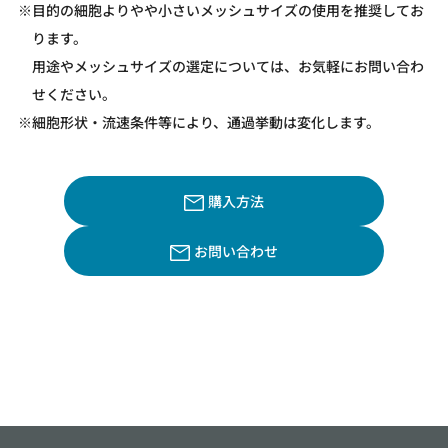
※目的の細胞よりやや小さいメッシュサイズの使用を推奨してお
ります。
用途やメッシュサイズの選定については、お気軽にお問い合わ
せください。
※細胞形状・流速条件等により、通過挙動は変化します。
購入方法
お問い合わせ