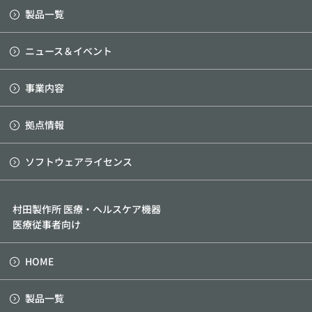
製品一覧
ニュース＆イベント
事業内容
拠点情報
ソフトウェアライセンス
村田製作所 医療・ヘルスケア機器
医療従事者向け
HOME
製品一覧