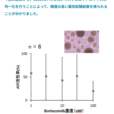
均一化を行うことによって、精度の高い薬効試験結果を得られる
ことが分かりました。