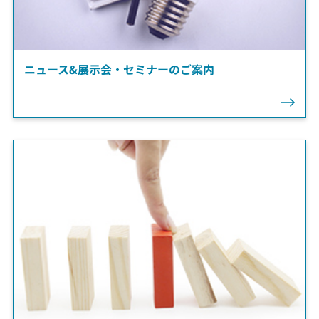
ニュース&展示会・セミナーのご案内