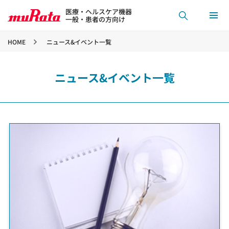
医療・ヘルスケア機器
一般・患者の方向け
HOME
ニュース&イベント一覧
ニュース&イベント一覧