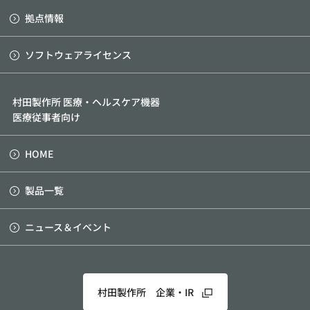
拠点情報
ソフトウェアライセンス
村田製作所 医療・ヘルスケア機器
医療従事者向け
HOME
製品一覧
ニュース＆イベント
村田製作所 企業・IR