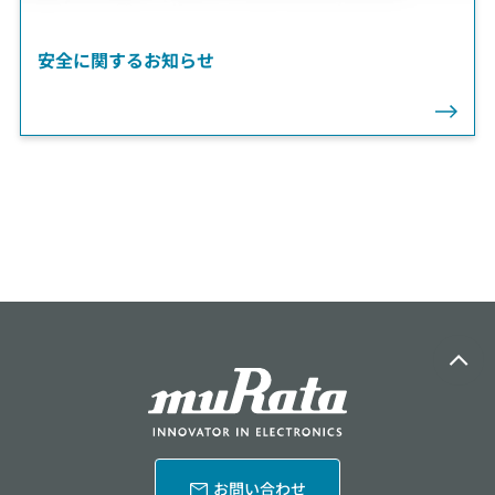
安全に関するお知らせ
お問い合わせ