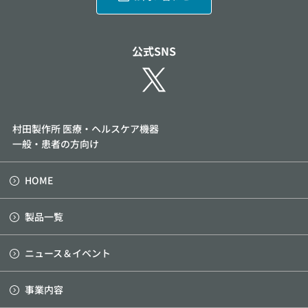
公式SNS
村田製作所 医療・ヘルスケア機器
一般・患者の方向け
HOME
製品一覧
ニュース＆イベント
事業内容