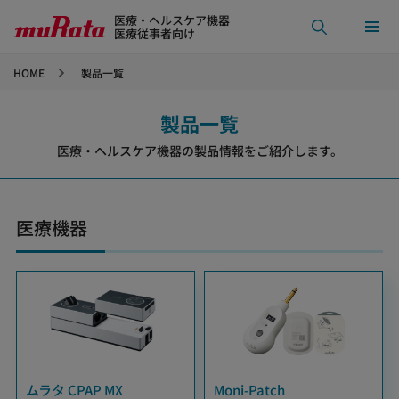
医療・ヘルスケア機器
医療従事者向け
HOME
製品一覧
製品一覧
医療・ヘルスケア機器の製品情報をご紹介します。
医療機器
ムラタ CPAP MX
Moni-Patch