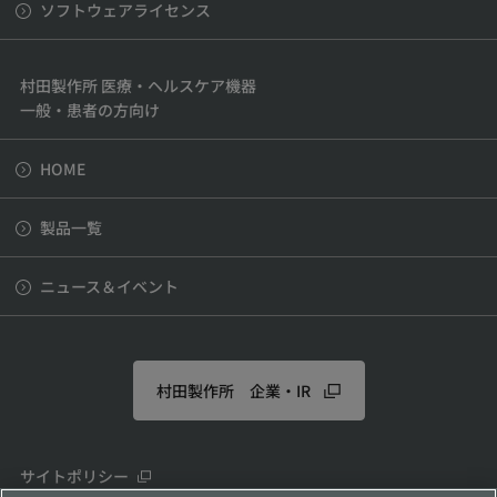
ソフトウェアライセンス
村田製作所 医療・ヘルスケア機器
一般・患者の方向け
HOME
製品一覧
ニュース＆イベント
村田製作所 企業・IR
サイトポリシー