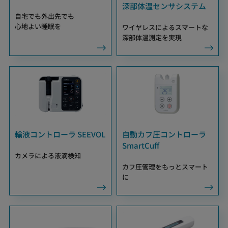
深部体温センサシステム
自宅でも外出先でも
心地よい睡眠を
ワイヤレスによるスマートな
深部体温測定を実現
輸液コントローラ SEEVOL
自動カフ圧コントローラ
SmartCuff
カメラによる液滴検知
カフ圧管理をもっとスマート
に