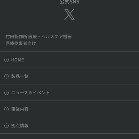
公式SNS
村田製作所 医療・ヘルスケア機器
医療従事者向け
HOME
製品一覧
ニュース＆イベント
事業内容
拠点情報