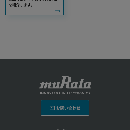
を紹介します。
お問い合わせ