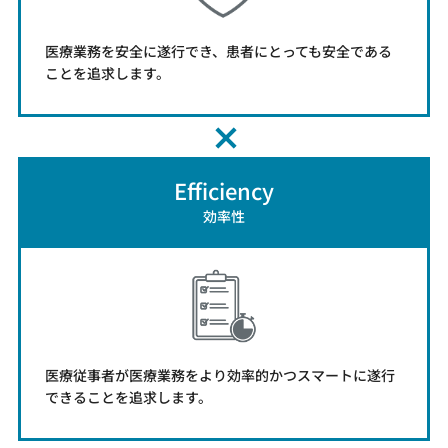
医療業務を安全に遂行でき、患者にとっても安全である
ことを追求します。
Efficiency
効率性
医療従事者が医療業務をより効率的かつスマートに遂行
できることを追求します。