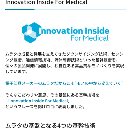
Innovation Inside For Medical
ムラタの成長と発展を支えてきたダウンサイジング技術、センシ
ング技術、通信情報技術、流体制御技術といった基幹技術を、
個々の製品開発に展開し、独自性ある高品質なモノづくりを実現
しています。
電子部品メーカーのムラタだからこそ"モノの中から変えていく"
そんなこだわりや意思、その基盤にある基幹技術を
「Innovation Inside For Medical」
というフレーズを掲げロゴに表現しました。
ムラタの基盤となる4つの基幹技術