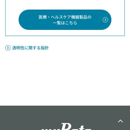
医療・ヘルスケア機器製品の
一覧はこちら
透明性に関する指針