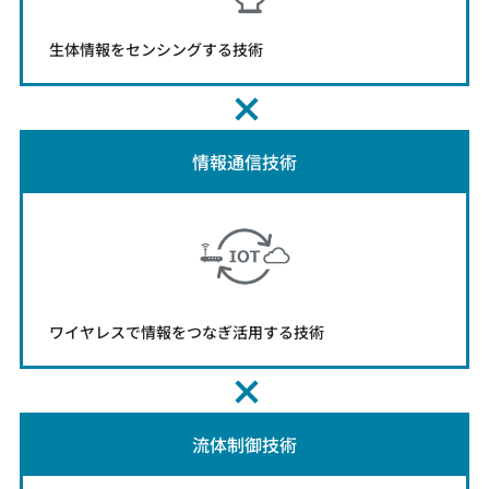
生体情報をセンシングする技術
情報通信技術
ワイヤレスで情報をつなぎ活用する技術
流体制御技術