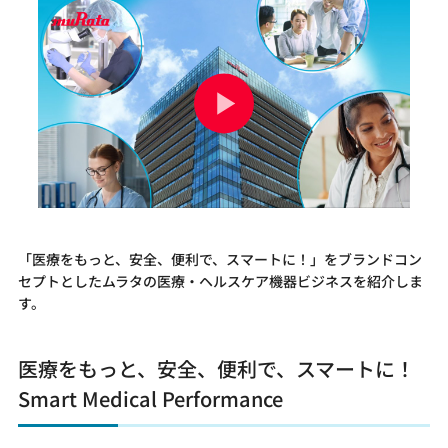
「医療をもっと、安全、便利で、スマートに！」をブランドコン
セプトとしたムラタの医療・ヘルスケア機器ビジネスを紹介しま
す。
医療をもっと、安全、便利で、スマートに！
Smart Medical Performance