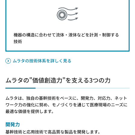
機器の構造に合わせて流体・液体などを計測・制御する
技術
ムラタの技術体系を詳しく見る
ムラタの"価値創造力"を支える3つの力
ムラタは、独自の基幹技術をベースに、開発力、対応力、ネット
ワーク力の強化に努め、モノづくりを通じて医療現場のニーズに
最適な価値を提供します。
開発力
基幹技術と応用技術で高品質な製品を開発します。