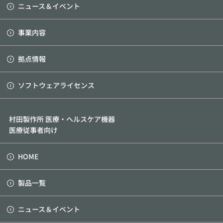
ニュース＆イベント
事業内容
拠点情報
ソフトウェアライセンス
村田製作所 医療・ヘルスケア機器
医療従事者向け
HOME
製品一覧
ニュース＆イベント