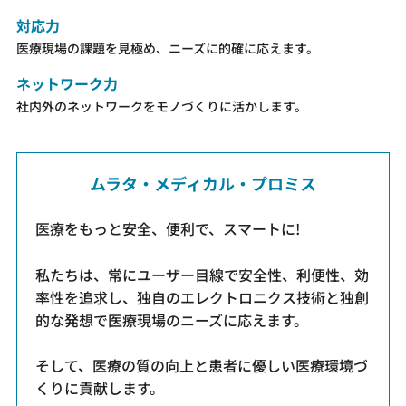
対応力
医療現場の課題を見極め、ニーズに的確に応えます。
ネットワーク力
社内外のネットワークをモノづくりに活かします。
ムラタ・メディカル・プロミス
医療をもっと安全、便利で、スマートに!
私たちは、常にユーザー目線で
安全性、利便性、効
率性を追求し、
独自のエレクトロニクス技術と独創
的な発想で
医療現場のニーズに応えます。
そして、医療の質の向上と
患者に優しい医療環境づ
くりに貢献します。