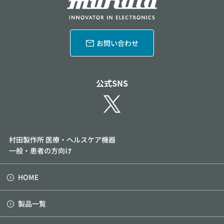
お問い合わせ
公式SNS
村田製作所 医療・ヘルスケア機器
一般・患者の方向け
HOME
製品一覧