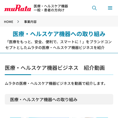
医療・ヘルスケア機器
一般・患者の方向け
HOME
事業内容
医療・ヘルスケア機器への取り組み
「医療をもっと、安全、便利で、スマートに！」をブランドコン
セプトとしたムラタの医療・ヘルスケア機器ビジネスを紹介
医療・ヘルスケア機器ビジネス 紹介動画
ムラタの医療・ヘルスケア機器ビジネスを動画で紹介します。
医療・ヘルスケア機器への取り組み