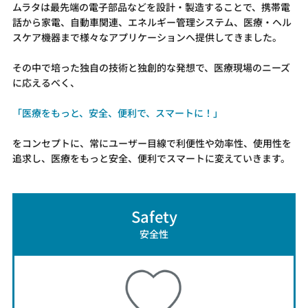
ムラタは最先端の電子部品などを設計・製造することで、携帯電
話から家電、自動車関連、エネルギー管理システム、医療・ヘル
スケア機器まで様々なアプリケーションへ提供してきました。
その中で培った独自の技術と独創的な発想で、医療現場のニーズ
に応えるべく、
「医療をもっと、安全、便利で、スマートに！」
をコンセプトに、常にユーザー目線で利便性や効率性、使用性を
追求し、医療をもっと安全、便利でスマートに変えていきます。
Safety
安全性