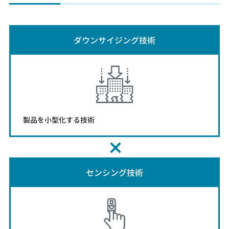
ダウンサイジング技術
製品を小型化する技術
センシング技術