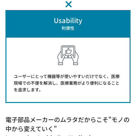
Usability
利便性
ユーザーにとって機器等が使いやすいだけでなく、医療
現場での不便を解消し、医療業務がより便利になること
を追求します。
電子部品メーカーのムラタだからこそ"モノの
中から変えていく"