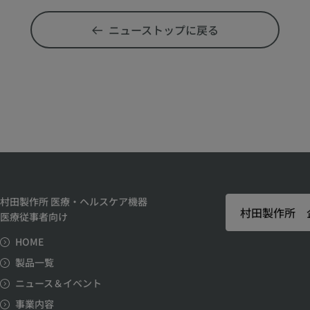
ニューストップに戻る
村田製作所 医療・ヘルスケア機器
村田製作所 
医療従事者向け
HOME
製品一覧
ニュース＆イベント
事業内容