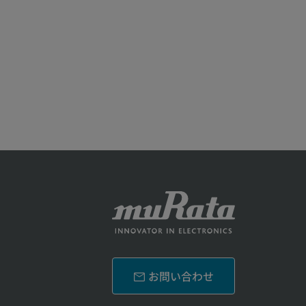
お問い合わせ