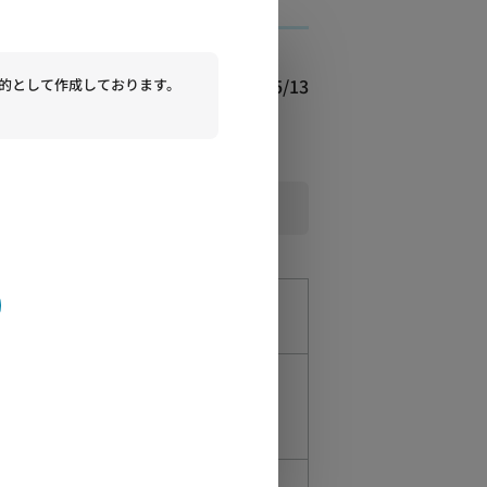
2026/05/13
的として作成しております。