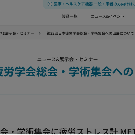
医療・ヘルスケア機器 一般・患者の方向けは
器
製品一覧
ニュース&イベント
ス&展示会・セミナー
第22回日本疲労学会総会・学術集会への出展について
ニュース&展示会・セミナー
疲労学会総会・学術集会へ
会・学術集会に疲労ストレス計 MF1