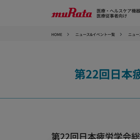
医療・ヘルスケア機
医療従事者向け
HOME
ニュース&イベント一覧
ニュー
第22回日本
第22回日本疲労学会総