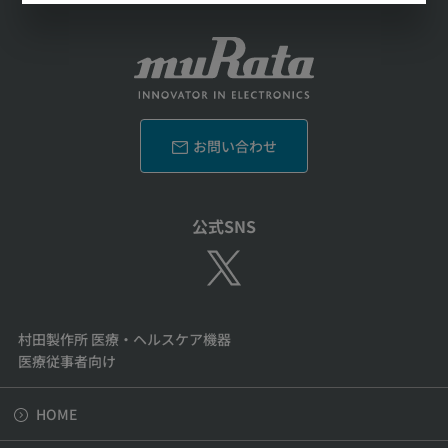
お問い合わせ
公式SNS
村田製作所 医療・ヘルスケア機器
医療従事者向け
HOME