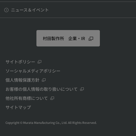
ニュース＆イベント
村田製作所 企業・IR
サイトポリシー
ソーシャルメディアポリシー
個人情報保護方針
お客様の個人情報の取り扱いについて
他社所有商標について
サイトマップ
Copyright © Murata Manufacturing Co., Ltd. All Rights Reserved.