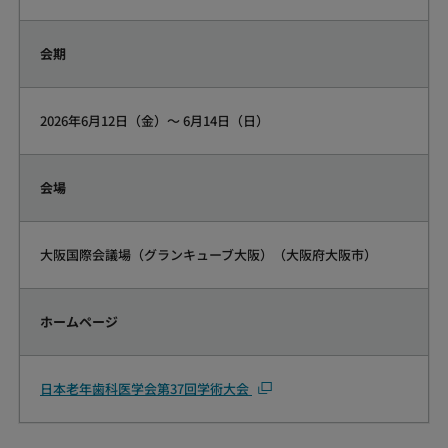
会期
2026年6月12日（金）～ 6月14日（日）
会場
大阪国際会議場（グランキューブ大阪）（大阪府大阪市）
ホームページ
日本老年歯科医学会第37回学術大会