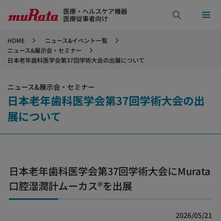
医療・ヘルスケア機器
医療従事者向け
HOME
ニュース&イベント一覧
ニュース&展示会・セミナー
日本老年歯科医学会第37回学術大会の出展について
ニュース&展示会・セミナー
日本老年歯科医学会第37回学術大会の出
展について
日本老年歯科医学会第37回学術大会にMurata
口腔湿潤計ムーカス®を出展
2026/05/21