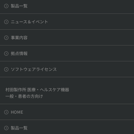
製品一覧
ニュース＆イベント
事業内容
拠点情報
ソフトウェアライセンス
村田製作所 医療・ヘルスケア機器
一般・患者の方向け
HOME
製品一覧