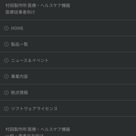
村田製作所 医療・ヘルスケア機器
医療従事者向け
HOME
製品一覧
ニュース＆イベント
事業内容
拠点情報
ソフトウェアライセンス
村田製作所 医療・ヘルスケア機器
一般・患者の方向け