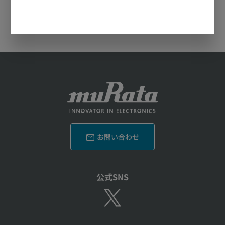
お問い合わせ
公式SNS