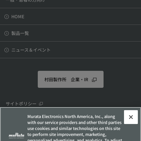
HOME
製品一覧
ニュース＆イベント
村田製作所 企業・IR
サイトポリシー
ソーシャルメディアポリシー
Murata Electronics North America, Inc., along
with our service providers and other third parties
個人情報保護方針
use cookies and similar technologies on this site
お客様の個人情報の取り扱いについて
to perform site improvement, marketing,
personalized advertising, and analytics. To adjust