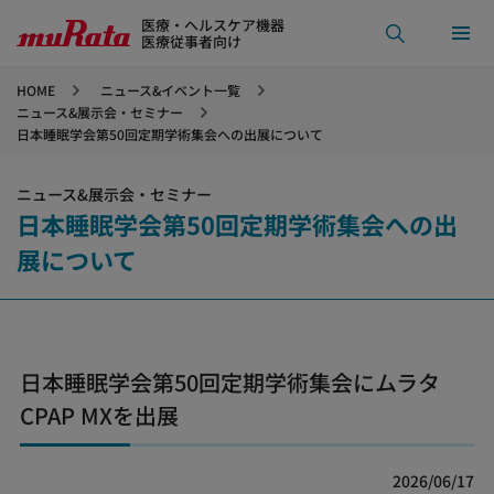
医療・ヘルスケア機器
医療従事者向け
HOME
ニュース&イベント一覧
ニュース&展示会・セミナー
日本睡眠学会第50回定期学術集会への出展について
ニュース&展示会・セミナー
日本睡眠学会第50回定期学術集会への出
展について
日本睡眠学会第50回定期学術集会にムラタ
CPAP MXを出展
2026/06/17