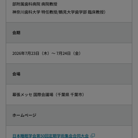
部附属歯科病院 病院教授
神奈川歯科大学 特任教授/鶴見大学歯学部 臨床教授）
会期
2026年7月23日（木）～ 7月24日（金）
会場
幕張メッセ 国際会議場（千葉県 千葉市）
ホームページ
日本睡眠学会第50回定期学術集会合同大会