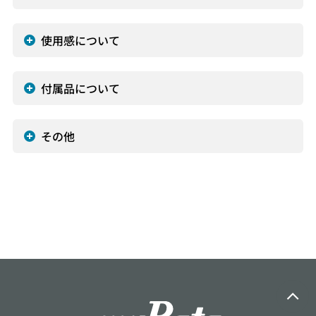
使用感について
付属品について
その他