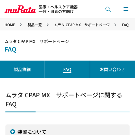
医療・ヘルスケア機器
一般・患者の方向け
HOME
製品一覧
ムラタ CPAP MX サポートページ
FAQ
ムラタ CPAP MX サポートページ
FAQ
製品詳細
FAQ
お問い合わせ
ムラタ CPAP MX サポートページに関する
FAQ
装置について