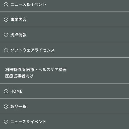
ニュース＆イベント
事業内容
拠点情報
ソフトウェアライセンス
村田製作所 医療・ヘルスケア機器
医療従事者向け
HOME
製品一覧
ニュース＆イベント