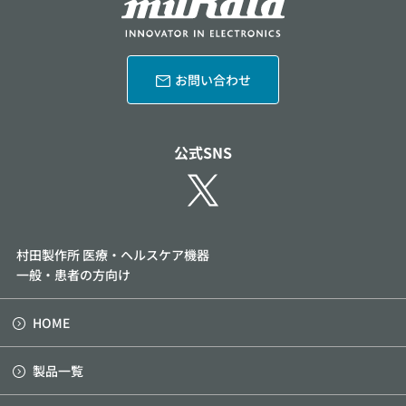
お問い合わせ
公式SNS
村田製作所 医療・ヘルスケア機器
一般・患者の方向け
HOME
製品一覧