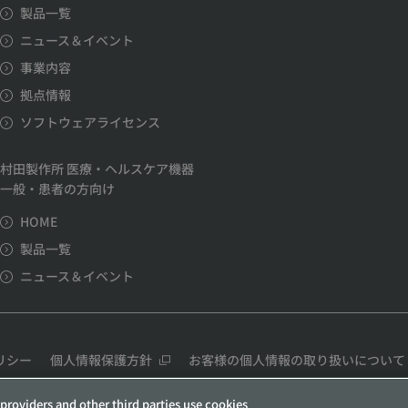
製品一覧
ニュース＆イベント
事業内容
拠点情報
ソフトウェアライセンス
村田製作所 医療・ヘルスケア機器
一般・患者の方向け
HOME
製品一覧
ニュース＆イベント
リシー
個人情報保護方針
お客様の個人情報の取り扱いについて
providers and other third parties use cookies