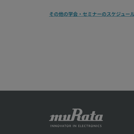
その他の学会・セミナーのスケジュー