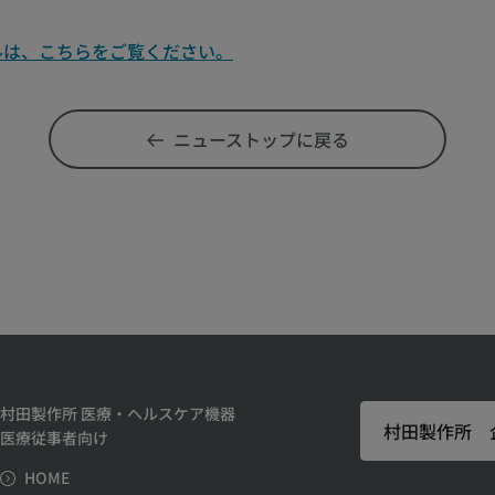
ルは、こちらをご覧ください。
ニューストップに戻る
村田製作所 医療・ヘルスケア機器
村田製作所 
医療従事者向け
HOME