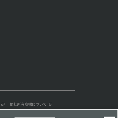
他社所有商標について