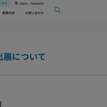
こちら
Japan - Japanese
事業内容
お問い合わせ
出展について
展