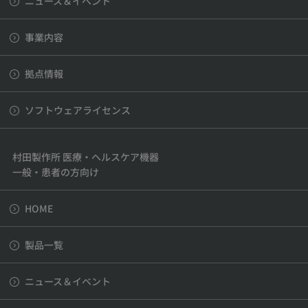
ニュース＆イベント
事業内容
拠点情報
ソフトウェアライセンス
村田製作所 医療・ヘルスケア機器
一般・患者の方向け
HOME
製品一覧
ニュース＆イベント