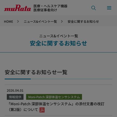
医療・ヘルスケア機器
医療従事者向け
HOME
ニュース&イベント一覧
安全に関するお知らせ
ニュース&イベント一覧
安全に関するお知らせ
安全に関するお知らせ一覧
2026.04.01
情報提供
Moni-Patch 深部体温センサシステム
「Moni-Patch 深部体温センサシステム」の添付文書の改訂
（第2版）について