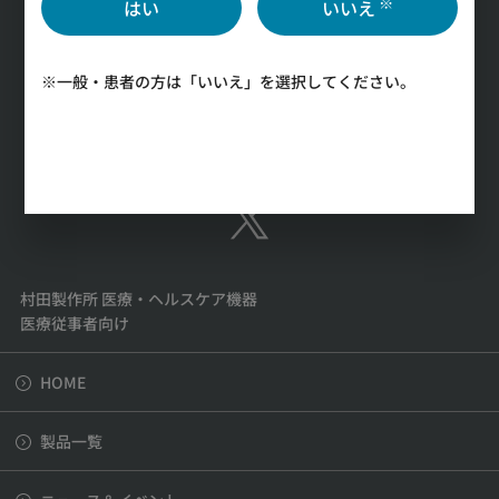
※
はい
いいえ
※一般・患者の方は「いいえ」を選択してください。
お問い合わせ
公式SNS
村田製作所 医療・ヘルスケア機器
医療従事者向け
HOME
製品一覧