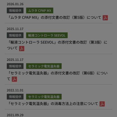
2026.01.26
情報提供
ムラタ CPAP MX
「ムラタ CPAP MX」の添付文書の改訂（第5版）について
2025.11.17
情報提供
輸液コントローラ SEEVOL
「輸液コントローラ SEEVOL」の添付文書の改訂（第3版）に
ついて
2025.11.17
情報提供
セラミック電気温灸器
「セラミック電気温灸器」の添付文書の改訂（第6版）につい
て
2022.11.01
情報提供
セラミック電気温灸器
「セラミック電気温灸器」の消毒方法上の注意について
2021.09.29