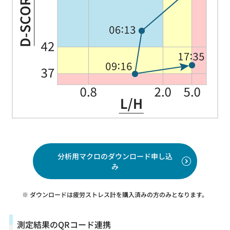
分析用マクロのダウンロード申し込
み
※ ダウンロードは疲労ストレス計を購入済みの方のみとなります。
測定結果のQRコード連携