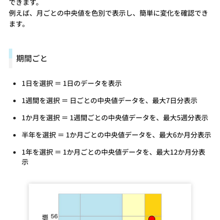
できます。
例えば、月ごとの中央値を色別で表示し、簡単に変化を確認でき
ます。
期間ごと
1日を選択 ＝ 1日のデータを表示
1週間を選択 ＝ 日ごとの中央値データを、最大7日分表示
1か月を選択 ＝ 1週間ごとの中央値データを、最大5週分表示
半年を選択 ＝ 1か月ごとの中央値データを、最大6か月分表示
1年を選択 ＝ 1か月ごとの中央値データを、最大12か月分表
示