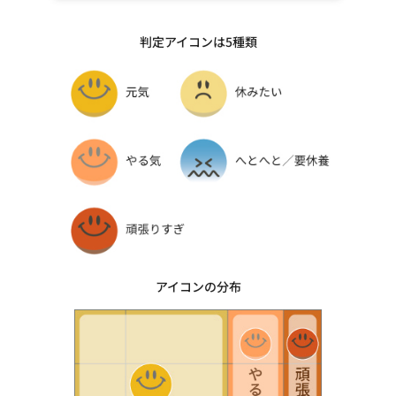
判定アイコンは5種類
アイコンの分布