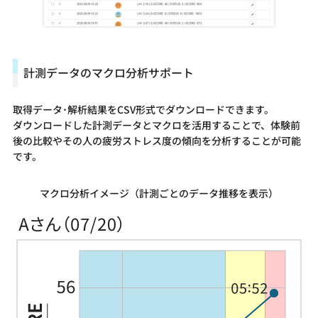
計測データのマクロ分析サポート
取得データ･解析結果をCSV形式でダウンロードできます。
ダウンロードした計測データとマクロを活用することで、体験前
後の比較やその人の疲労ストレス度の傾向を分析することが可能
です。
マクロ分析イメージ（計測ごとのデータ推移を表示）