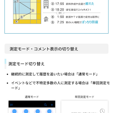
測定モード・コメント表示の切り替え
測定モード切り替え
継続的に測定して履歴を追いたい場合は「通常モード」
イベントなどで不特定多数の人に測定する場合は「単回測定モ
ード」