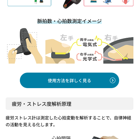
脈拍数・心拍数測定イメージ
使用方法を詳しく見る
疲労・ストレス度解析原理
疲労ストレス計は測定した心拍変動を解析することで、自律神経
の活動を見える化します。