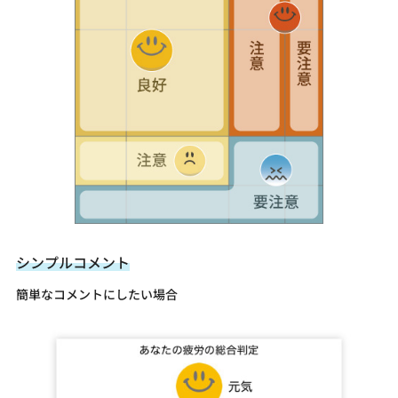
シンプルコメント
簡単なコメントにしたい場合