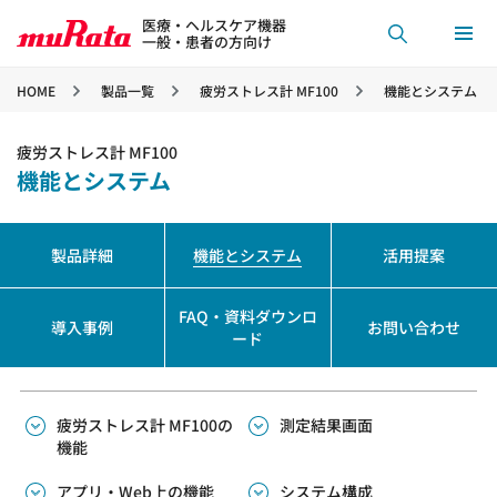
医療・ヘルスケア機器
一般・患者の方向け
HOME
製品一覧
疲労ストレス計 MF100
機能とシステム
疲労ストレス計 MF100
機能とシステム
製品詳細
機能とシステム
活用提案
FAQ・資料ダウンロ
導入事例
お問い合わせ
ード
疲労ストレス計 MF100の
測定結果画面
機能
アプリ・Web上の機能
システム構成