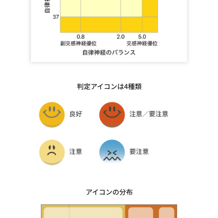
判定アイコンは4種類
アイコンの分布