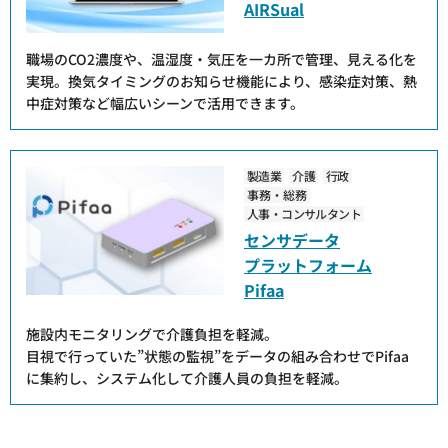
AIRSual
職場のCO2濃度や、温湿度・気圧を一カ所で管理、見える化を
実現。換気タイミングのお知らせ機能により、感染症対策、熱
中症対策など幅広いシーンで活用できます。
製造業
介護
行政
事務・総務
人事・コンサルタント
センサデータ
プラットフォーム
Pifaa
施設内モニタリングで介護負担を軽減。
目視で行っていた”状態の監視”をデータの組み合わせでPifaa
に集約し、システム化して介護人員の負担を軽減。