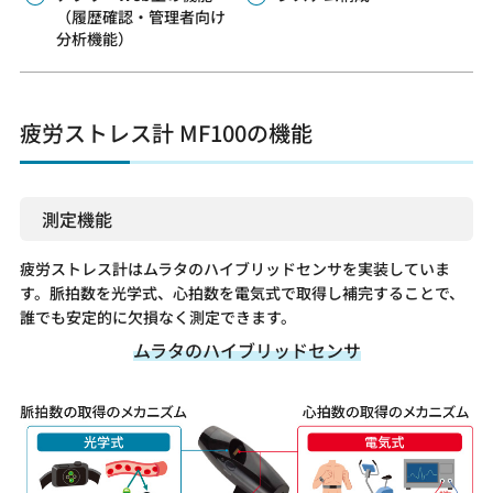
（履歴確認・管理者向け
分析機能）
疲労ストレス計 MF100の機能
測定機能
疲労ストレス計はムラタのハイブリッドセンサを実装していま
す。脈拍数を光学式、心拍数を電気式で取得し補完することで、
誰でも安定的に欠損なく測定できます。
ムラタのハイブリッドセンサ