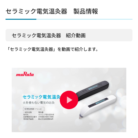
セラミック電気温灸器 製品情報
セラミック電気温灸器 紹介動画
「セラミック電気温灸器」を動画で紹介します。