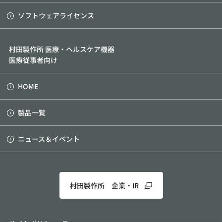
ソフトウェアライセンス
村田製作所 医療・ヘルスケア機器
医療従事者向け
HOME
製品一覧
ニュース＆イベント
村田製作所 企業・IR