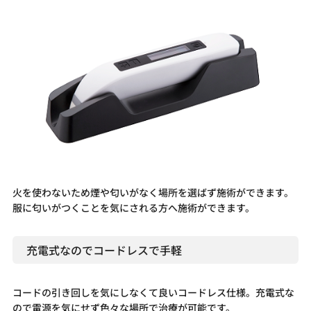
火を使わないため煙や匂いがなく場所を選ばず施術ができます。
服に匂いがつくことを気にされる方へ施術ができます。
充電式なのでコードレスで手軽
コードの引き回しを気にしなくて良いコードレス仕様。充電式な
ので電源を気にせず色々な場所で治療が可能です。