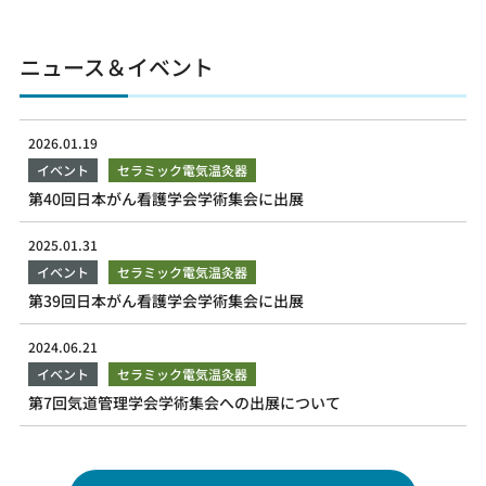
ニュース＆イベント
2026.01.19
イベント
セラミック電気温灸器
第40回日本がん看護学会学術集会に出展
2025.01.31
イベント
セラミック電気温灸器
第39回日本がん看護学会学術集会に出展
2024.06.21
イベント
セラミック電気温灸器
第7回気道管理学会学術集会への出展について