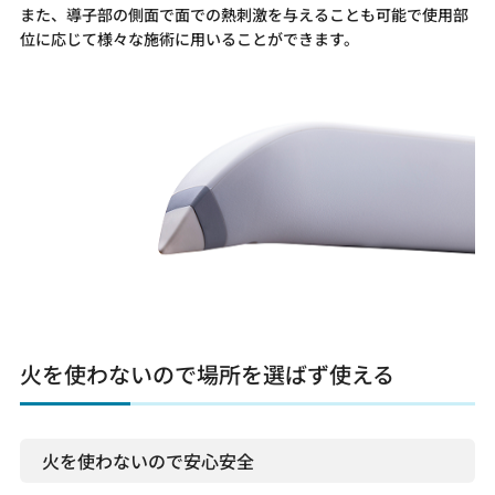
また、導子部の側面で面での熱刺激を与えることも可能で使用部
位に応じて様々な施術に用いることができます。
火を使わないので場所を選ばず使える
火を使わないので安心安全