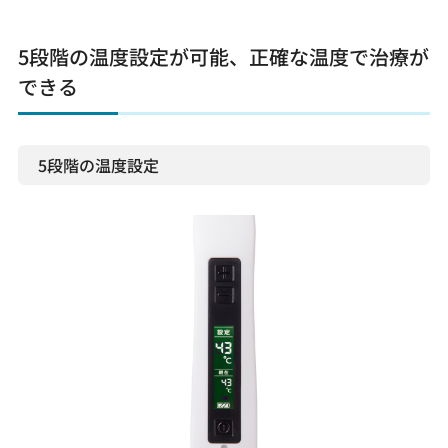
5段階の温度設定が可能、正確な温度で治療が
できる
5段階の温度設定