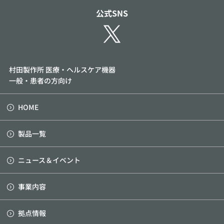
公式SNS
村田製作所 医療・ヘルスケア機器
一般・患者の方向け
HOME
製品一覧
ニュース＆イベント
事業内容
拠点情報