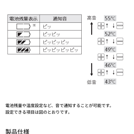
電池残量や温度設定など、音で通知することが可能です。
設定できる項目は図のとおりです。
製品仕様