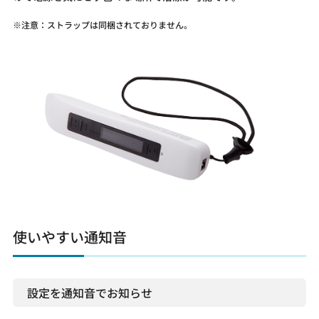
注意：ストラップは同梱されておりません。
使いやすい通知音
設定を通知音でお知らせ