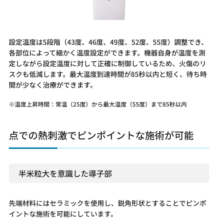
設定温度は5段階（43度、46度、49度、52度、55度）調整でき、
各部位によって細かく温度設定ができます。機器自身が温度を測
定しながら設定温度に対して正確に制御しているため、火傷のリ
スクも低減します。最大温度到達時間が85秒以内と短く、待ち時
間が少なく治療ができます。
温度上昇時間：常温（25度）から最大温度（55度）まで85秒以内
点での熱刺激でピンポイントな施術が可能
半米粒大を意識した導子部
先端材料にはセラミックを使用し、鋭角形状とすることでピンポ
イントな施術を可能にしています。