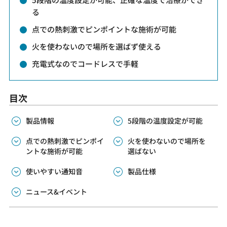
る
点での熱刺激でピンポイントな施術が可能
火を使わないので場所を選ばず使える
充電式なのでコードレスで手軽
目次
製品情報
5段階の温度設定が可能
点での熱刺激でピンポイ
火を使わないので場所を
ントな施術が可能
選ばない
使いやすい通知音
製品仕様
ニュース&イベント