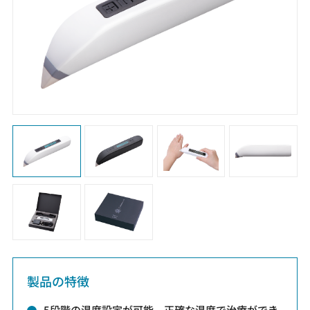
製品の特徴
5段階の温度設定が可能、正確な温度で治療ができ