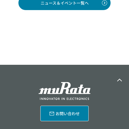
ニュース＆イベント一覧へ
お問い合わせ