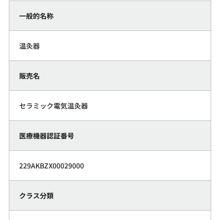
一般的名称
温灸器
販売名
セラミック電気温灸器
医療機器認証番号
229AKBZX00029000
クラス分類