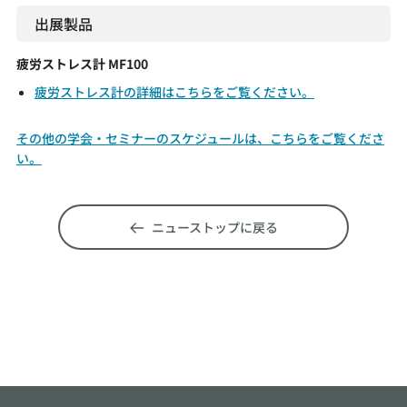
出展製品
疲労ストレス計 MF100
疲労ストレス計の詳細はこちらをご覧ください。
その他の学会・セミナーのスケジュールは、こちらをご覧くださ
い。
ニューストップに戻る