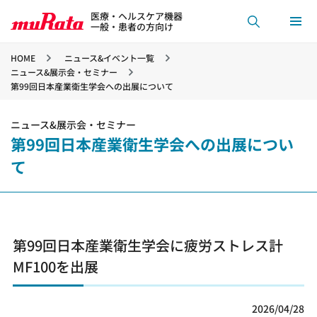
医療・ヘルスケア機器
一般・患者の方向け
HOME
ニュース&イベント一覧
ニュース&展示会・セミナー
第99回日本産業衛生学会への出展について
ニュース&展示会・セミナー
第99回日本産業衛生学会への出展につい
て
第99回日本産業衛生学会に疲労ストレス計
MF100を出展
2026/04/28