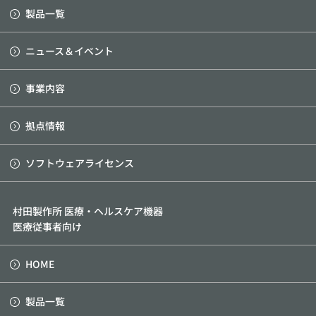
製品一覧
ニュース＆イベント
事業内容
拠点情報
ソフトウェアライセンス
村田製作所 医療・ヘルスケア機器
医療従事者向け
HOME
製品一覧