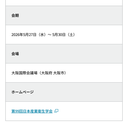
会期
2026年5月27日（水）～ 5月30日（土）
会場
大阪国際会議場（大阪府 大阪市）
ホームページ
第99回日本産業衛生学会