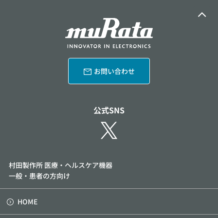
お問い合わせ
公式SNS
村田製作所 医療・ヘルスケア機器
一般・患者の方向け
HOME