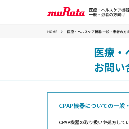
医療・ヘルスケア機
一般・患者の方向け
HOME
医療・ヘルスケア機器 一般・患者の方
医療・
お問い
CPAP機器についての一
CPAP機器の取り扱いや処方し