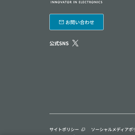
お問い合わせ
公式SNS
サイトポリシー
ソーシャルメディアポ