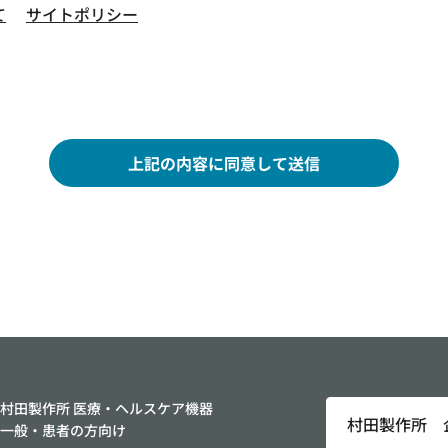
て
サイトポリシー
上記の内容に同意して送信
村田製作所 医療・ヘルスケア機器
村田製作所 
一般・患者の方向け