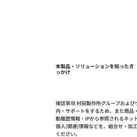
本製品・ソリューションを知ったき
っかけ
確認事項
村田製作所グループおよび
内・サポートをするため、また商品・
動履歴情報・IPから参照されるネ
個人(関連)情報などを、組合せ・加
ください。