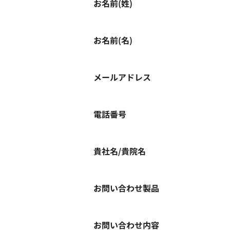
お名前(姓)
お名前(名)
メールアドレス
電話番号
貴社名/貴院名
お問い合わせ製品
お問い合わせ内容