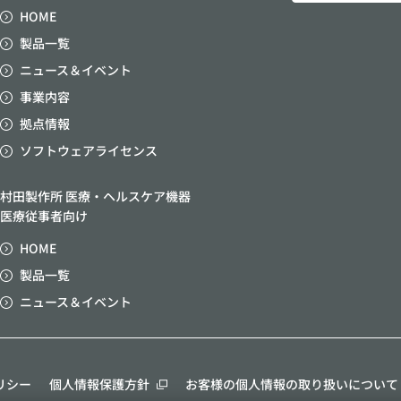
HOME
製品一覧
ニュース＆イベント
事業内容
拠点情報
ソフトウェアライセンス
村田製作所 医療・ヘルスケア機器
医療従事者向け
HOME
製品一覧
ニュース＆イベント
リシー
個人情報保護方針
お客様の個人情報の取り扱いについて