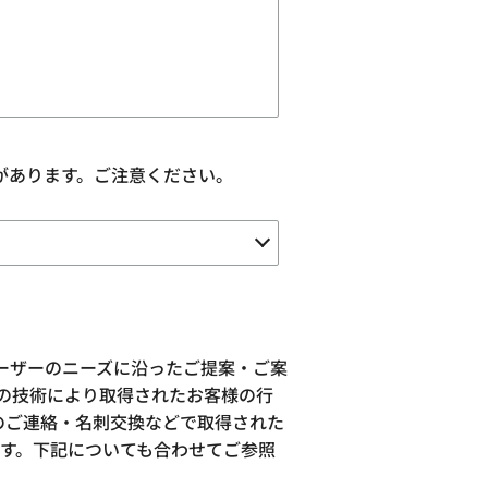
があります。ご注意ください。
ーザーのニーズに沿ったご提案・ご案
似の技術により取得されたお客様の行
のご連絡・名刺交換などで取得された
す。下記についても合わせてご参照