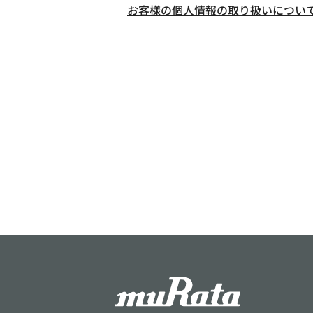
お客様の個人情報の取り扱いについ