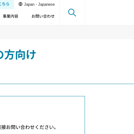
こちら
Japan - Japanese
事業内容
お問い合わせ
の方向け
直接お問い合わせください。