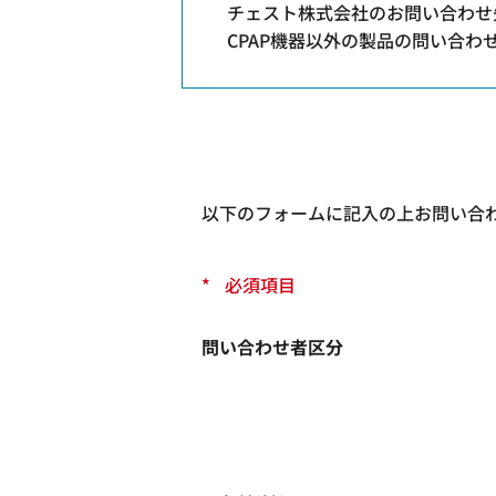
チェスト株式会社のお問い合わせ
CPAP機器以外の製品の問い合
以下のフォームに記入の上お問い合
*
必須項目
問い合わせ者区分