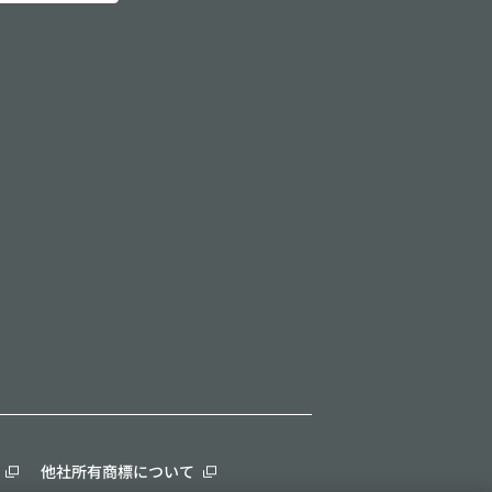
他社所有商標について