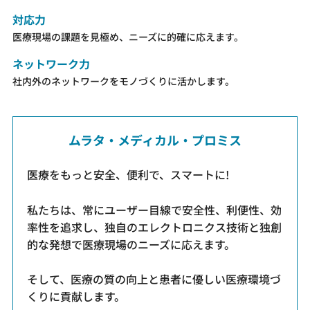
対応力
医療現場の課題を見極め、ニーズに的確に応えます。
ネットワーク力
社内外のネットワークをモノづくりに活かします。
ムラタ・メディカル・プロミス
医療をもっと安全、便利で、スマートに!
私たちは、常にユーザー目線で
安全性、利便性、効
率性を追求し、
独自のエレクトロニクス技術と独創
的な発想で
医療現場のニーズに応えます。
そして、医療の質の向上と
患者に優しい医療環境づ
くりに貢献します。