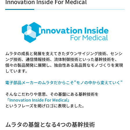
Innovation Inside For Medical
ムラタの成長と発展を支えてきたダウンサイジング技術、センシ
ング技術、通信情報技術、流体制御技術といった基幹技術を、
個々の製品開発に展開し、独自性ある高品質なモノづくりを実現
しています。
電子部品メーカーのムラタだからこそ"モノの中から変えていく"
そんなこだわりや意思、その基盤にある基幹技術を
「Innovation Inside For Medical」
というフレーズを掲げロゴに表現しました。
ムラタの基盤となる4つの基幹技術