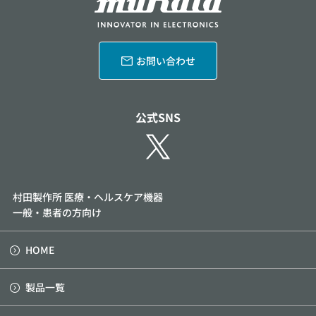
お問い合わせ
公式SNS
村田製作所 医療・ヘルスケア機器
一般・患者の方向け
HOME
製品一覧