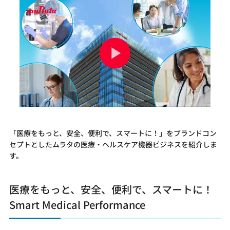
「医療をもっと、安全、便利で、スマートに！」をブランドコン
セプトとしたムラタの医療・ヘルスケア機器ビジネスを紹介しま
す。
医療をもっと、安全、便利で、スマートに！
Smart Medical Performance