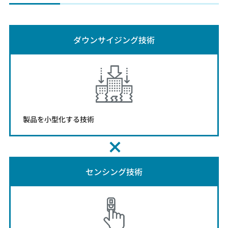
ダウンサイジング技術
製品を小型化する技術
センシング技術