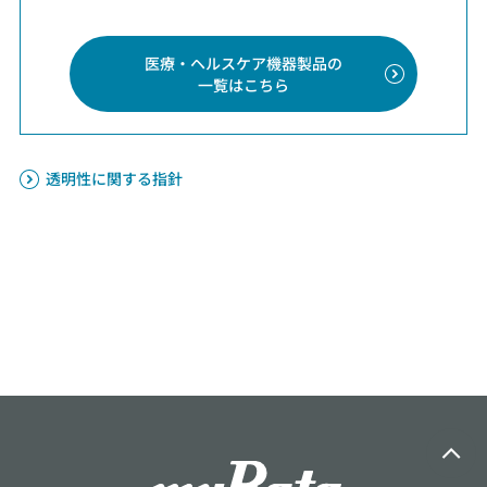
医療・ヘルスケア機器製品の
一覧はこちら
透明性に関する指針