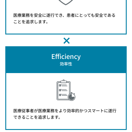
医療業務を安全に遂行でき、患者にとっても安全である
ことを追求します。
Efficiency
効率性
医療従事者が医療業務をより効率的かつスマートに遂行
できることを追求します。