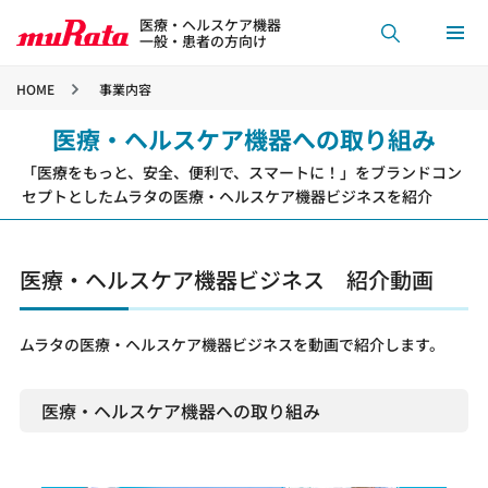
医療・ヘルスケア機器
一般・患者の方向け
HOME
事業内容
医療・ヘルスケア機器への取り組み
「医療をもっと、安全、便利で、スマートに！」をブランドコン
セプトとしたムラタの医療・ヘルスケア機器ビジネスを紹介
医療・ヘルスケア機器ビジネス 紹介動画
ムラタの医療・ヘルスケア機器ビジネスを動画で紹介します。
医療・ヘルスケア機器への取り組み