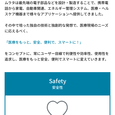
ムラタは最先端の電子部品などを設計・製造することで、携帯電
話から家電、自動車関連、エネルギー管理システム、医療・ヘル
スケア機器まで様々なアプリケーションへ提供してきました。
その中で培った独自の技術と独創的な発想で、医療現場のニーズ
に応えるべく、
「医療をもっと、安全、便利で、スマートに！」
をコンセプトに、常にユーザー目線で利便性や効率性、使用性を
追求し、医療をもっと安全、便利でスマートに変えていきます。
Safety
安全性