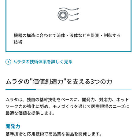
機器の構造に合わせて流体・液体などを計測・制御する
技術
ムラタの技術体系を詳しく見る
ムラタの"価値創造力"を支える3つの力
ムラタは、独自の基幹技術をベースに、開発力、対応力、ネット
ワーク力の強化に努め、モノづくりを通じて医療現場のニーズに
最適な価値を提供します。
開発力
基幹技術と応用技術で高品質な製品を開発します。