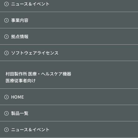
ニュース＆イベント
事業内容
拠点情報
ソフトウェアライセンス
村田製作所 医療・ヘルスケア機器
医療従事者向け
HOME
製品一覧
ニュース＆イベント