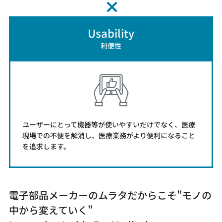
Usability
利便性
ユーザーにとって機器等が使いやすいだけでなく、医療
現場での不便を解消し、医療業務がより便利になること
を追求します。
電子部品メーカーのムラタだからこそ"モノの
中から変えていく"