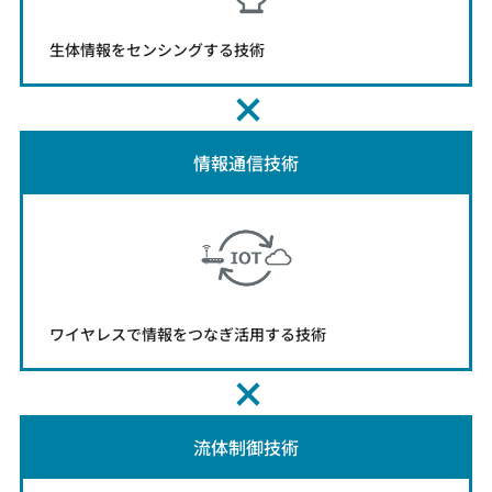
生体情報をセンシングする技術
情報通信技術
ワイヤレスで情報をつなぎ活用する技術
流体制御技術