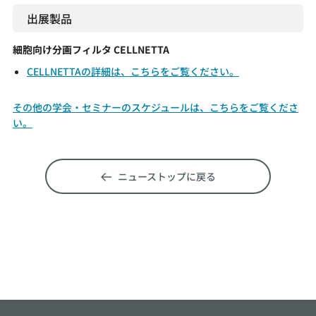
出展製品
細胞向け分画フィルタ CELLNETTA
CELLNETTAの詳細は、こちらをご覧ください。
その他の学会・セミナーのスケジュールは、こちらをご覧くださ
い。
ニューストップに戻る