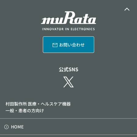
お問い合わせ
公式SNS
村田製作所 医療・ヘルスケア機器
一般・患者の方向け
HOME