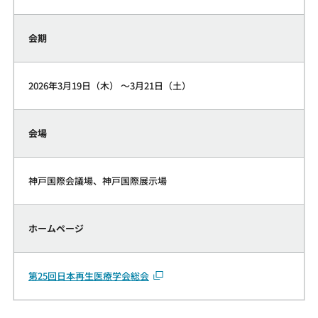
会期
2026年3月19日（木） ～3月21日（土）
会場
神戸国際会議場、神戸国際展示場
ホームページ
第25回日本再生医療学会総会