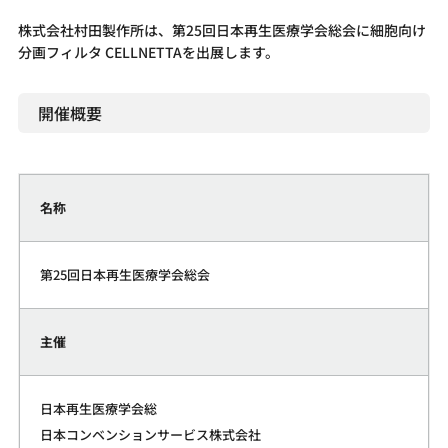
株式会社村田製作所は、第25回日本再生医療学会総会に細胞向け
分画フィルタ CELLNETTAを出展します。
開催概要
名称
第25回日本再生医療学会総会
主催
日本再生医療学会総
日本コンベンションサービス株式会社