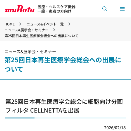
医療・ヘルスケア機器
一般・患者の方向け
HOME
ニュース&イベント一覧
ニュース&展示会・セミナー
第25回日本再生医療学会総会への出展について
ニュース&展示会・セミナー
第25回日本再生医療学会総会への出展に
ついて
第25回日本再生医療学会総会に細胞向け分画
フィルタ CELLNETTAを出展
2026/02/18