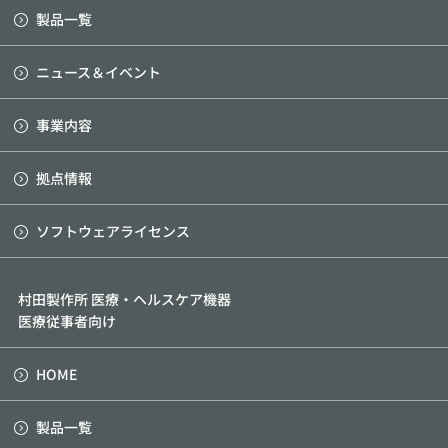
製品一覧
ニュース＆イベント
事業内容
拠点情報
ソフトウェアライセンス
村田製作所 医療・ヘルスケア機器
医療従事者向け
HOME
製品一覧