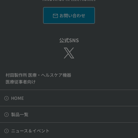
お問い合わせ
公式SNS
村田製作所 医療・ヘルスケア機器
医療従事者向け
HOME
製品一覧
ニュース＆イベント