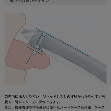
操作性の高いデザイン
口腔内に挿入しやすい小型ヘッドと舌との接触がわかりやすい形
状で、簡単スムーズに操作できます。
また、機器管理や持ち運びに便利なハードケースも付属。ケース