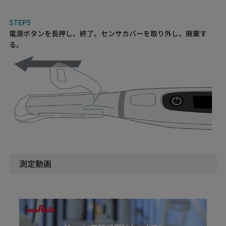
STEP5
電源ボタンを長押し、終了。センサカバーを取り外し、廃棄す
る。
測定動画