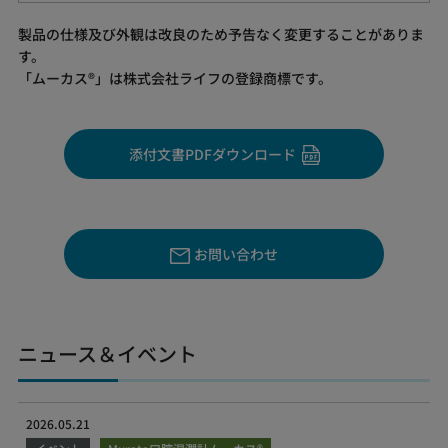
製品の仕様及び外観は改良のため予告なく変更することがありま
す。
「ムーカス®」は株式会社ライフの登録商標です。
添付文書PDFダウンロード
お問い合わせ
ニュース＆イベント
2026.05.21