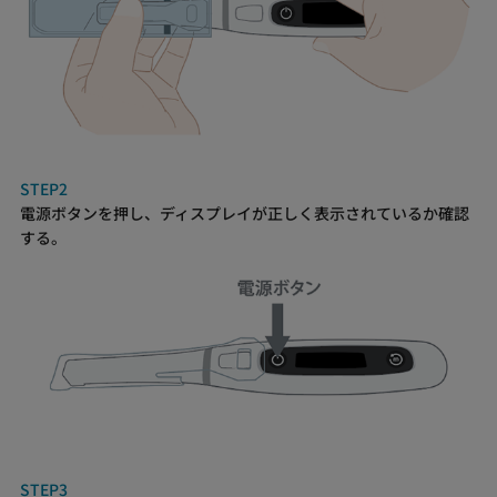
STEP2
電源ボタンを押し、ディスプレイが正しく表示されているか確認
する。
STEP3