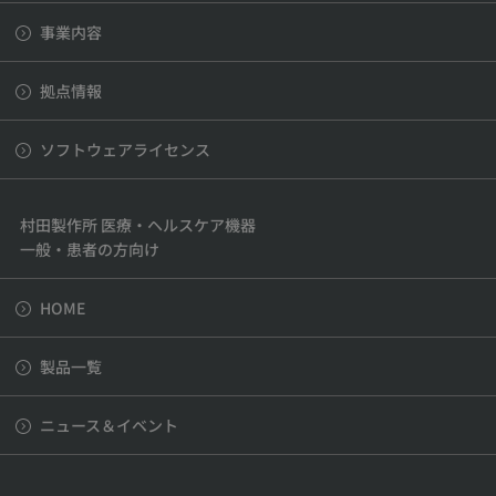
事業内容
拠点情報
ソフトウェアライセンス
村田製作所 医療・ヘルスケア機器
一般・患者の方向け
HOME
製品一覧
ニュース＆イベント