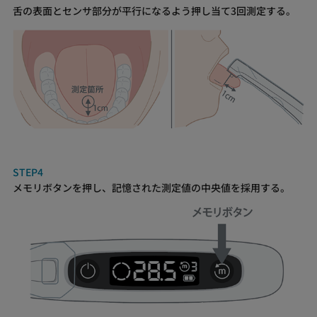
舌の表面とセンサ部分が平行になるよう押し当て3回測定する。
STEP4
メモリボタンを押し、記憶された測定値の中央値を採用する。