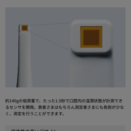
約140gの低荷重で、たった1.5秒で口腔内の湿潤状態が計測でき
るセンサを開発。患者さまはもちろん測定者さまにも負担が少な
く、測定を行うことができます。