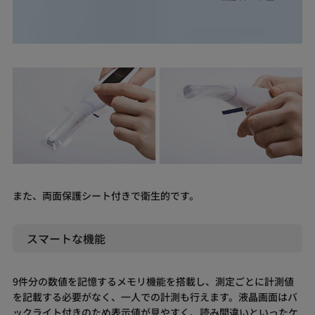
また、両面保護シート付きで衛生的です。
スマートな機能
9件分の数値を記憶するメモリ機能を搭載し、測定ごとに計測値
を記載する必要がなく、一人での計測も行えます。液晶画面はバ
ックライト付きのため表示値が見やすく、読み間違いといったケ