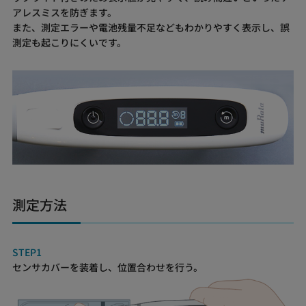
アレスミスを防ぎます。
また、測定エラーや電池残量不足などもわかりやすく表示し、誤
測定も起こりにくいです。
測定方法
STEP1
センサカバーを装着し、位置合わせを行う。