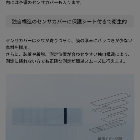
内には予備のセンサカバーも入ります。
独自構造のセンサカバーに保護シート付きで衛生的
センサカバーはシワが寄りづらく、膜の厚みにバラつきが少ない
素材を採用。
さらに、装着や着脱、測定位置が合わせやすい独自構造により、
測定に慣れない方でも正確な測定が簡単スムーズに行えます。