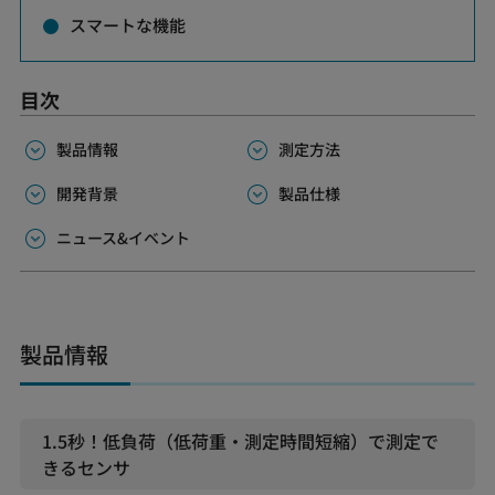
スマートな機能
目次
製品情報
測定方法
開発背景
製品仕様
ニュース&イベント
製品情報
1.5秒！低負荷（低荷重・測定時間短縮）で測定で
きるセンサ