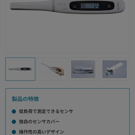
製品の特徴
低負荷で測定できるセンサ
独自のセンサカバー
操作性の高いデザイン