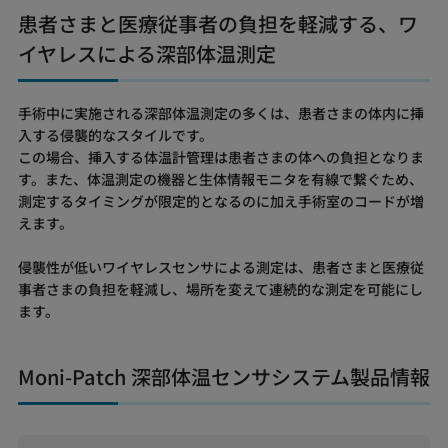
患者さまと医療従事者の負担を軽減する、ワ
イヤレスによる深部体温測定
手術中に実施される深部体温測定の多くは、患者さまの体内に挿
入する侵襲的なスタイルです。
この場合、挿入する体温計管理は患者さまの体への負担となりま
す。また、体温測定の機器と生体情報モニタを有線で繋ぐため、
測定するタイミングが限定的となるのに加え手術室のコードが増
えます。
侵襲性が低いワイヤレスセンサによる測定は、患者さまと医療従
事者さまの負担を軽減し、場所を変えて連続的な測定を可能にし
ます。
Moni-Patch 深部体温センサシステム製品情報