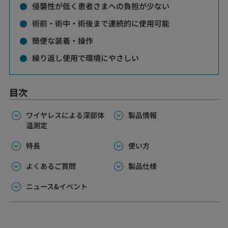
侵襲性が低く患者さまへの負担が少ない
術前・術中・術後まで連続的に使用可能
簡便な装着・操作
繰り返し使用で環境にやさしい
目次
ワイヤレスによる深部体
製品情報
温測定
特長
使い方
よくあるご質問
製品仕様
ニュース&イベント