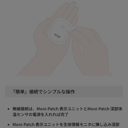
「簡単」接続でシンプルな操作
無線接続は、Moni-Patch 表示ユニットとMoni-Patch 深部体
温センサの電源を入れれば完了
Moni-Patch 表示ユニットを生体情報モニタに挿し込み深部