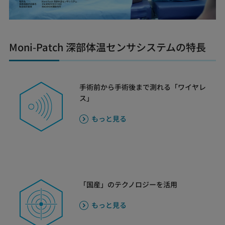
Video
Moni-Patch 深部体温センサシステムの特長
手術前から手術後まで測れる「ワイヤレ
ス」
もっと見る
「国産」のテクノロジーを活用
もっと見る