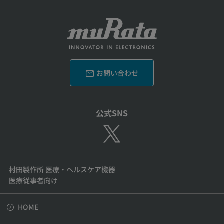
お問い合わせ
公式SNS
村田製作所 医療・ヘルスケア機器
医療従事者向け
HOME