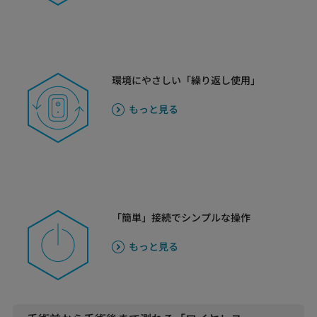
環境にやさしい「繰り返し使用」
もっと見る
「簡単」接続でシンプルな操作
もっと見る