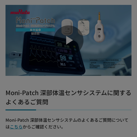
Play
Video
Moni-Patch 深部体温センサシステムに関する
よくあるご質問
Moni-Patch 深部体温センサシステムのよくあるご質問について
は
こちら
からご確認ください。