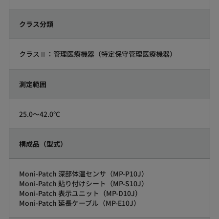
クラス分類
クラスⅡ：管理医療機器（特定保守管理医療機器）
測定範囲
25.0～42.0°C
構成品（型式）
Moni-Patch 深部体温センサ（MP-P10J）
Moni-Patch 貼り付けシート（MP-S10J）
Moni-Patch 表示ユニット（MP-D10J）
Moni-Patch 延長ケーブル（MP-E10J）