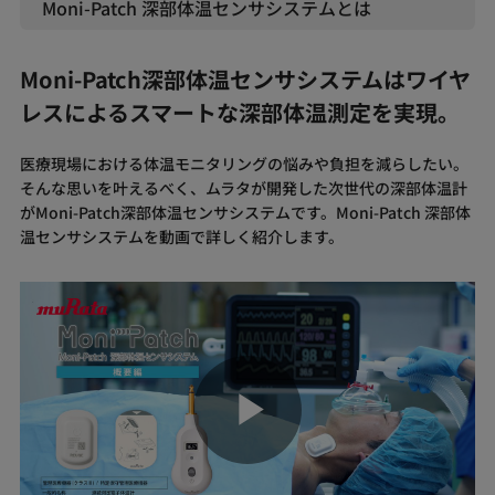
Moni-Patch 深部体温センサシステムとは
Moni-Patch深部体温センサシステムはワイヤ
レスによるスマートな深部体温測定を実現。
医療現場における体温モニタリングの悩みや負担を減らしたい。
そんな思いを叶えるべく、ムラタが開発した次世代の深部体温計
がMoni-Patch深部体温センサシステムです。Moni-Patch 深部体
温センサシステムを動画で詳しく紹介します。
Play