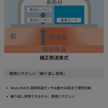
補正熱流束式
環境にやさしい「繰り返し使用」
Moni-Patch 深部体温センサは最大60回まで使用可能
繰り返し使用できるから、環境にやさしい