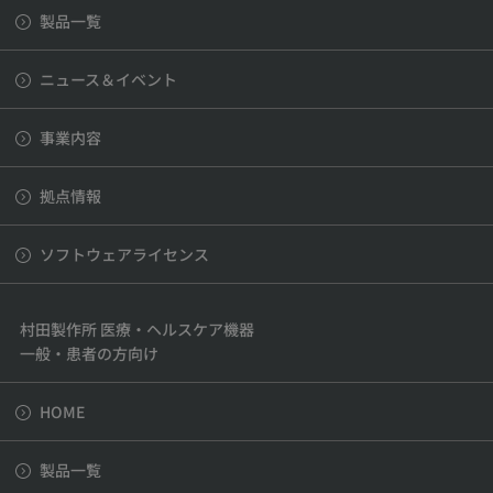
製品一覧
ニュース＆イベント
事業内容
拠点情報
ソフトウェアライセンス
村田製作所 医療・ヘルスケア機器
一般・患者の方向け
HOME
製品一覧