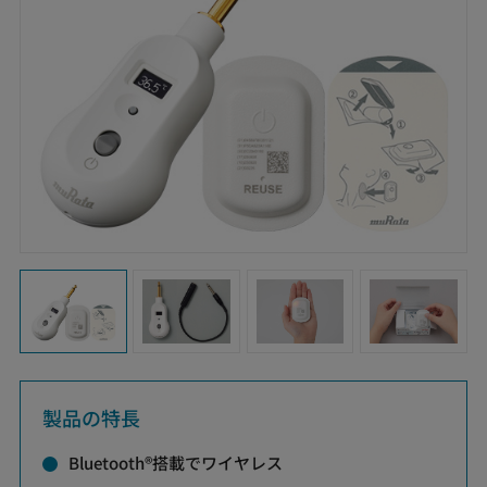
製品の特長
Bluetooth®搭載でワイヤレス