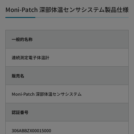
Moni-Patch 深部体温センサシステム製品仕様
一般的名称
連続測定電子体温計
販売名
Moni-Patch 深部体温センサシステム
認証番号
306ABBZX00015000