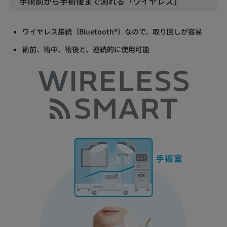
手術前から手術後まで測れる「ワイヤレス」
ワイヤレス接続（Bluetooth®）なので、取り回しが容易
術前、術中、術後と、連続的に使用可能