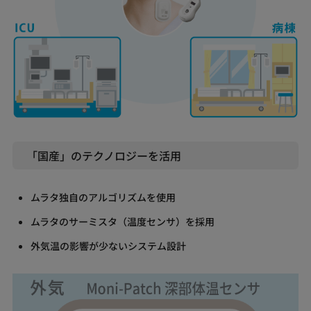
「国産」のテクノロジーを活用
ムラタ独自のアルゴリズムを使用
ムラタのサーミスタ（温度センサ）を採用
外気温の影響が少ないシステム設計