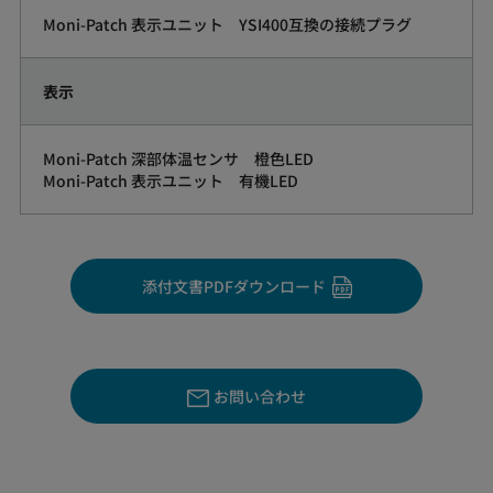
Moni-Patch 表示ユニット YSI400互換の接続プラグ
表示
Moni-Patch 深部体温センサ 橙色LED
Moni-Patch 表示ユニット 有機LED
添付文書PDFダウンロード
お問い合わせ