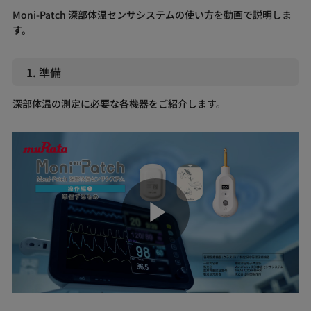
Moni-Patch 深部体温センサシステムの使い方を動画で説明しま
す。
1. 準備
深部体温の測定に必要な各機器をご紹介します。
Play