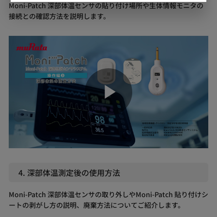
Moni-Patch 深部体温センサの貼り付け場所や生体情報モニタの
接続との確認方法を説明します。
Play
Video
4. 深部体温測定後の使用方法
Moni-Patch 深部体温センサの取り外しやMoni-Patch 貼り付けシ
ートの剥がし方の説明、廃棄方法についてご紹介します。