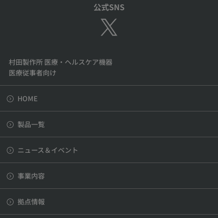
公式SNS
村田製作所 医療・ヘルスケア機器
医療従事者向け
HOME
製品一覧
ニュース＆イベント
事業内容
拠点情報