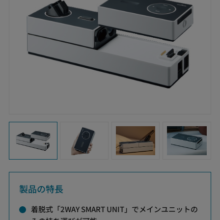
製品の特長
着脱式「2WAY SMART UNIT」でメインユニットの