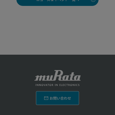
お問い合わせ