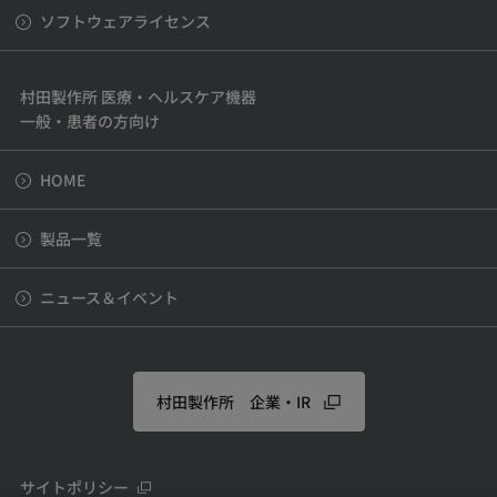
ソフトウェアライセンス
村田製作所 医療・ヘルスケア機器
一般・患者の方向け
HOME
製品一覧
ニュース＆イベント
村田製作所 企業・IR
サイトポリシー