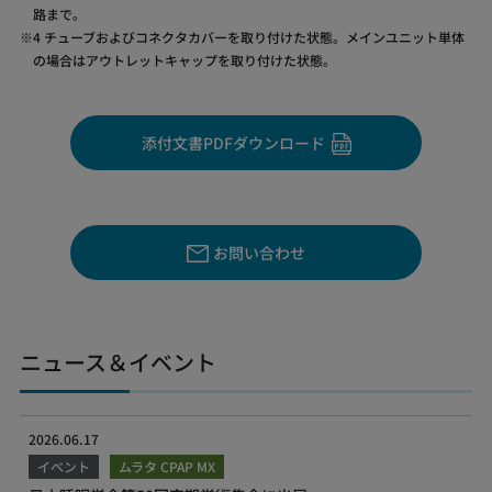
路まで。
4 チューブおよびコネクタカバーを取り付けた状態。メインユニット単体
の場合はアウトレットキャップを取り付けた状態。
添付文書PDFダウンロード
お問い合わせ
ニュース＆イベント
2026.06.17
イベント
ムラタ CPAP MX