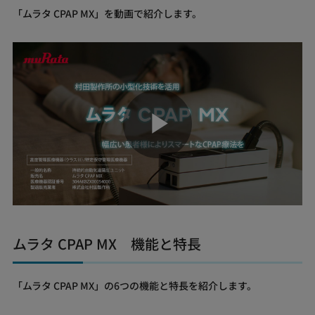
「ムラタ CPAP MX」を動画で紹介します。
Play
Video
ムラタ CPAP MX 機能と特長
「ムラタ CPAP MX」の6つの機能と特長を紹介します。