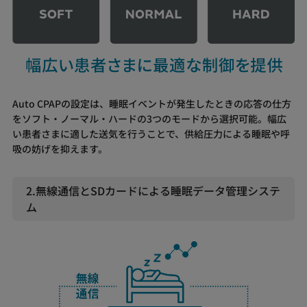
Auto CPAPの設定は、睡眠イベントが発生したときの応答の仕方
をソフト・ノーマル・ハードの3つのモードから選択可能。幅広
い患者さまに適した送気を行うことで、供給圧力による睡眠や呼
吸の妨げを抑えます。
2.無線通信とSDカードによる睡眠データ管理システ
ム