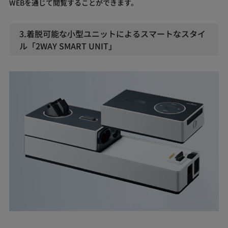
WEBを通じて閲覧することができます。
3.着脱可能な小型ユニットによるスマートなスタイ
ル「2WAY SMART UNIT」