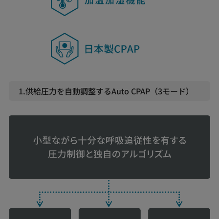
1.供給圧力を自動調整するAuto CPAP（3モード）