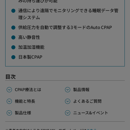
みの持ち運びが可能
通信により遠隔でモニタリングできる睡眠データ管
理システム
供給圧力を自動で調整する3モードのAuto CPAP
高い静音性
加温加湿機能
日本製CPAP
目次
CPAP療法とは
製品情報
機能と特長
よくあるご質問
製品仕様
ニュース&イベント