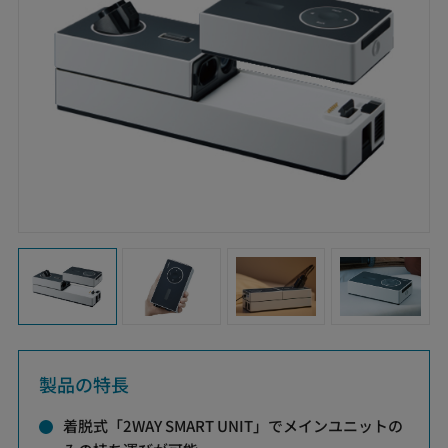
製品の特長
着脱式「2WAY SMART UNIT」でメインユニットの