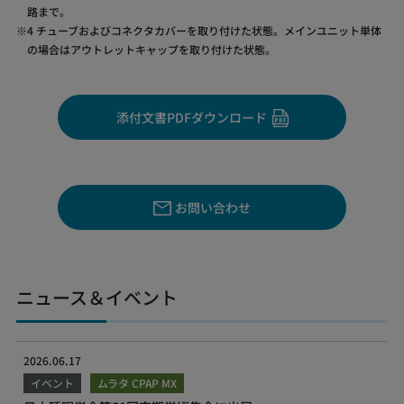
路まで。
4 チューブおよびコネクタカバーを取り付けた状態。メインユニット単体
の場合はアウトレットキャップを取り付けた状態。
添付文書PDFダウンロード
お問い合わせ
ニュース＆イベント
2026.06.17
イベント
ムラタ CPAP MX