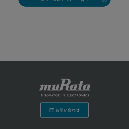
お問い合わせ