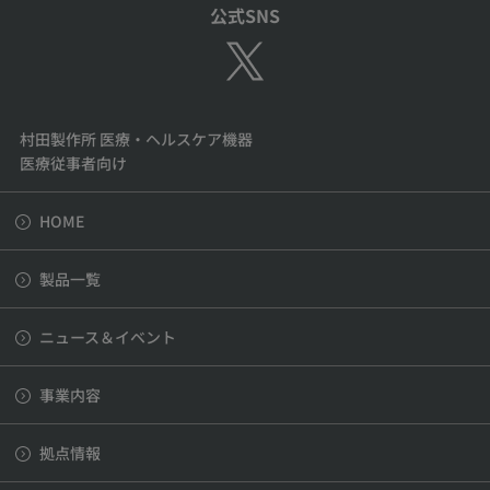
公式SNS
村田製作所 医療・ヘルスケア機器
医療従事者向け
HOME
製品一覧
ニュース＆イベント
事業内容
拠点情報