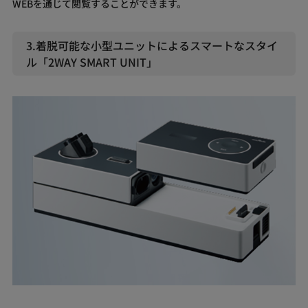
WEBを通じて閲覧することができます。
3.着脱可能な小型ユニットによるスマートなスタイ
ル「2WAY SMART UNIT」