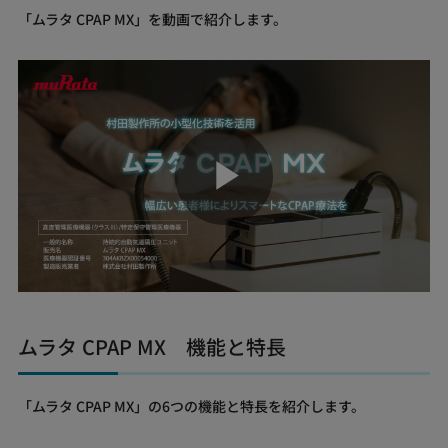
「ムラタ CPAP MX」を動画で紹介します。
Play
Video
ムラタ CPAP MX 機能と特長
「ムラタ CPAP MX」の6つの機能と特長を紹介します。