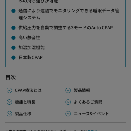
みの持ち運びが可能
通信により遠隔でモニタリングできる睡眠データ管
理システム
供給圧力を自動で調整する3モードのAuto CPAP
高い静音性
加温加湿機能
日本製CPAP
目次
CPAP療法とは
製品情報
機能と特長
よくあるご質問
製品仕様
ニュース&イベント