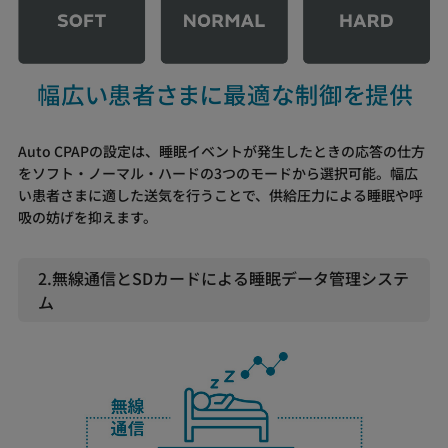
Auto CPAPの設定は、睡眠イベントが発生したときの応答の仕方
をソフト・ノーマル・ハードの3つのモードから選択可能。幅広
い患者さまに適した送気を行うことで、供給圧力による睡眠や呼
吸の妨げを抑えます。
2.無線通信とSDカードによる睡眠データ管理システ
ム