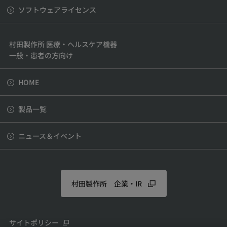
ソフトウェアライセンス
村田製作所 医療・ヘルスケア機器
一般・患者の方向け
HOME
製品一覧
ニュース＆イベント
村田製作所 企業・IR
サイトポリシー