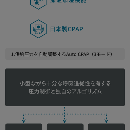
1.供給圧力を自動調整するAuto CPAP（3モード）